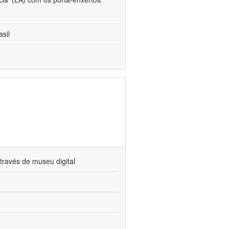
sil
través de museu digital