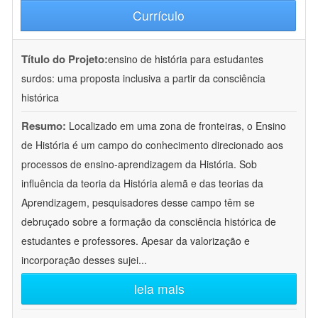
Currículo
Título do Projeto:
ensino de história para estudantes
surdos: uma proposta inclusiva a partir da consciência
histórica
Resumo:
Localizado em uma zona de fronteiras, o Ensino
de História é um campo do conhecimento direcionado aos
processos de ensino-aprendizagem da História. Sob
influência da teoria da História alemã e das teorias da
Aprendizagem, pesquisadores desse campo têm se
debruçado sobre a formação da consciência histórica de
estudantes e professores. Apesar da valorização e
incorporação desses sujei
...
leia mais