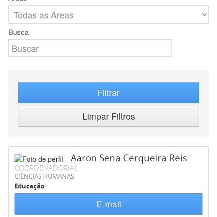
Busca
Filtrar
Limpar Filtros
Aaron Sena Cerqueira Reis
COORDENADOR(A)
CIÊNCIAS HUMANAS
Educação
E-mail