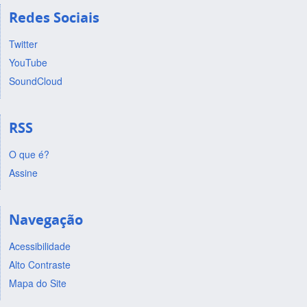
Redes Sociais
Twitter
YouTube
SoundCloud
RSS
O que é?
Assine
Navegação
Acessibilidade
Alto Contraste
Mapa do Site