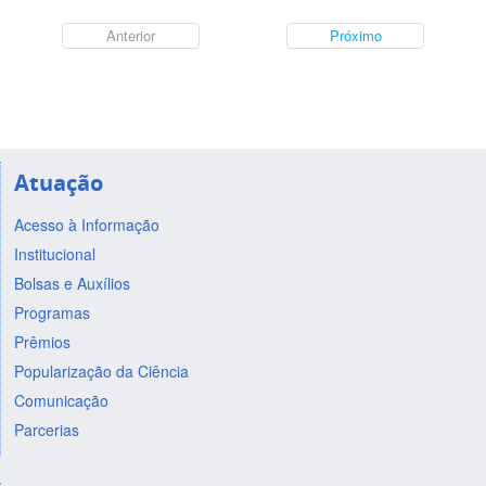
Anterior
Próximo
Atuação
Acesso à Informação
Institucional
Bolsas e Auxílios
Programas
Prêmios
Popularização da Ciência
Comunicação
Parcerias