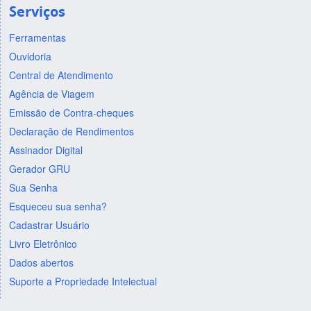
Serviços
Ferramentas
Ouvidoria
Central de Atendimento
Agência de Viagem
Emissão de Contra-cheques
Declaração de Rendimentos
Assinador Digital
Gerador GRU
Sua Senha
Esqueceu sua senha?
Cadastrar Usuário
Livro Eletrônico
Dados abertos
Suporte a Propriedade Intelectual