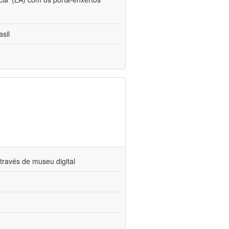
sil
través de museu digital