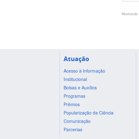
Mostrando 1
Atuação
Acesso à Informação
Institucional
Bolsas e Auxílios
Programas
Prêmios
Popularização da Ciência
Comunicação
Parcerias