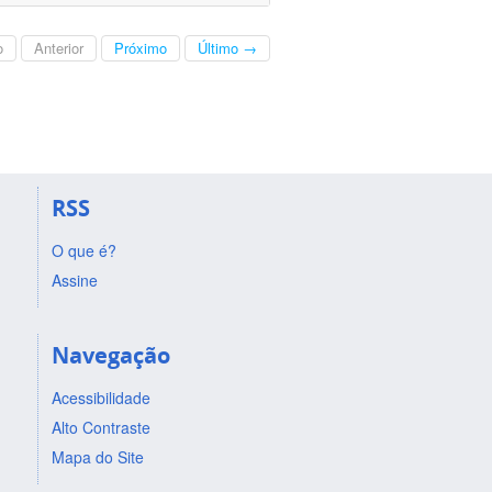
o
Anterior
Próximo
Último →
RSS
O que é?
Assine
Navegação
Acessibilidade
Alto Contraste
Mapa do Site