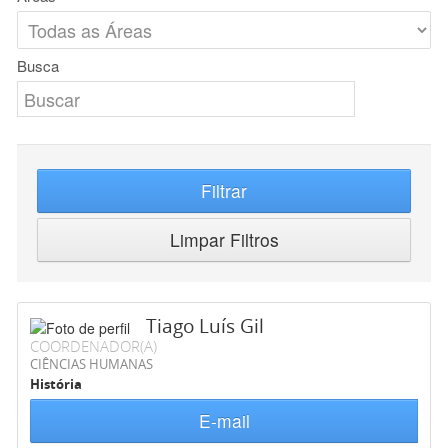
Busca
Filtrar
Limpar Filtros
Tiago Luís Gil
COORDENADOR(A)
CIÊNCIAS HUMANAS
História
E-mail