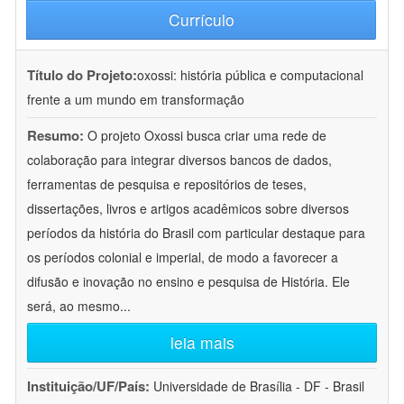
Currículo
Título do Projeto:
oxossi: história pública e computacional
frente a um mundo em transformação
Resumo:
O projeto Oxossi busca criar uma rede de
colaboração para integrar diversos bancos de dados,
ferramentas de pesquisa e repositórios de teses,
dissertações, livros e artigos acadêmicos sobre diversos
períodos da história do Brasil com particular destaque para
os períodos colonial e imperial, de modo a favorecer a
difusão e inovação no ensino e pesquisa de História. Ele
será, ao mesmo
...
leia mais
Instituição/UF/País:
Universidade de Brasília - DF - Brasil