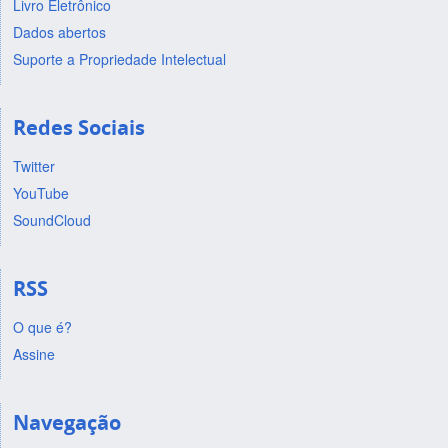
Livro Eletrônico
Dados abertos
Suporte a Propriedade Intelectual
Redes Sociais
Twitter
YouTube
SoundCloud
RSS
O que é?
Assine
Navegação