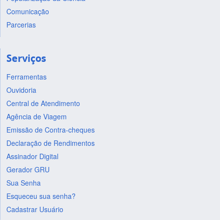
Comunicação
Parcerias
Serviços
Ferramentas
Ouvidoria
Central de Atendimento
Agência de Viagem
Emissão de Contra-cheques
Declaração de Rendimentos
Assinador Digital
Gerador GRU
Sua Senha
Esqueceu sua senha?
Cadastrar Usuário