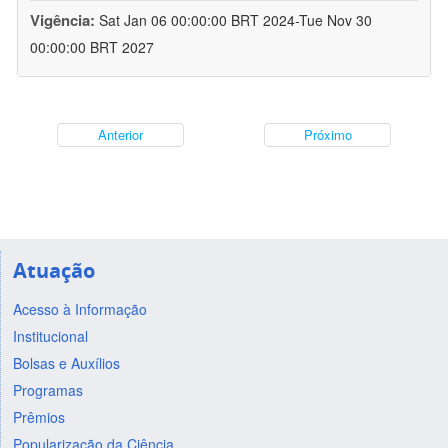
Vigência:
Sat Jan 06 00:00:00 BRT 2024-Tue Nov 30
00:00:00 BRT 2027
Anterior
Próximo
Atuação
Acesso à Informação
Institucional
Bolsas e Auxílios
Programas
Prêmios
Popularização da Ciência