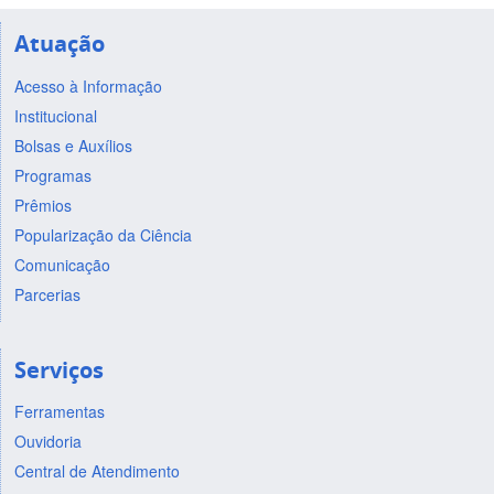
Atuação
Acesso à Informação
Institucional
Bolsas e Auxílios
Programas
Prêmios
Popularização da Ciência
Comunicação
Parcerias
Serviços
Ferramentas
Ouvidoria
Central de Atendimento