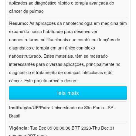
aplicados ao diagnóstico rápido e terapia avançada do
câncer de pulmão
Resumo:
As aplicações da nanotecnologia em medicina têm
expandido nossa habilidade para desenvolver
nanoestruturas multifuncionais que combinem funções de
diagnóstico e terapia em um único complexo
nanoestruturado. Estes materiais, têm se mostrado
interessantes para diversas aplicações, principalmente no
diagnóstico e tratamento de doenças infecciosas e do
câncer. Este projeto prevê o desen
...
leia mais
Instituição/UF/País:
Universidade de São Paulo - SP -
Brasil
Vigência:
Tue Dec 05 00:00:00 BRT 2023-Thu Dec 31