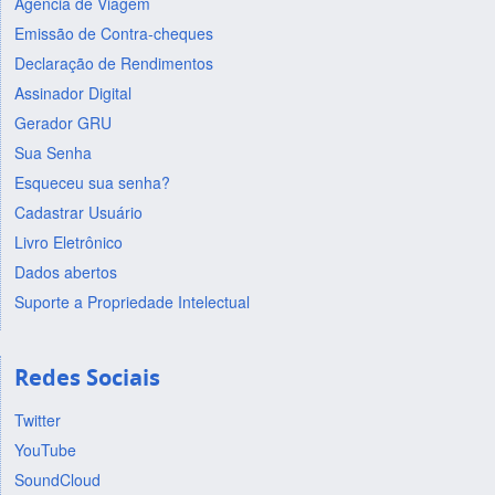
Agência de Viagem
Emissão de Contra-cheques
Declaração de Rendimentos
Assinador Digital
Gerador GRU
Sua Senha
Esqueceu sua senha?
Cadastrar Usuário
Livro Eletrônico
Dados abertos
Suporte a Propriedade Intelectual
Redes Sociais
Twitter
YouTube
SoundCloud