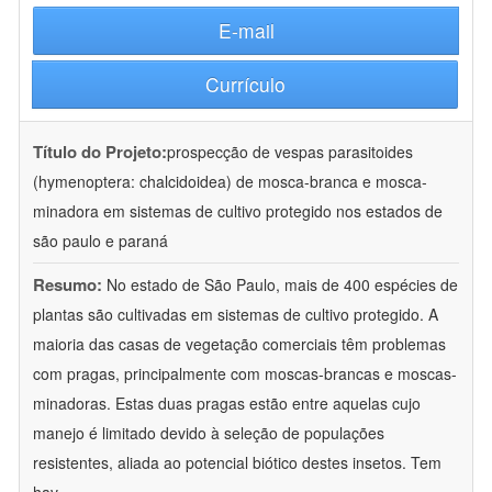
E-mail
Currículo
Título do Projeto:
prospecção de vespas parasitoides
(hymenoptera: chalcidoidea) de mosca-branca e mosca-
minadora em sistemas de cultivo protegido nos estados de
são paulo e paraná
Resumo:
No estado de São Paulo, mais de 400 espécies de
plantas são cultivadas em sistemas de cultivo protegido. A
maioria das casas de vegetação comerciais têm problemas
com pragas, principalmente com moscas-brancas e moscas-
minadoras. Estas duas pragas estão entre aquelas cujo
manejo é limitado devido à seleção de populações
resistentes, aliada ao potencial biótico destes insetos. Tem