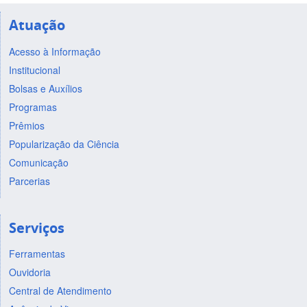
Atuação
Acesso à Informação
Institucional
Bolsas e Auxílios
Programas
Prêmios
Popularização da Ciência
Comunicação
Parcerias
Serviços
Ferramentas
Ouvidoria
Central de Atendimento