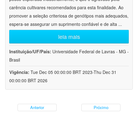
carência cultivares recomendados para esta finalidade. Ao
promover a seleção criteriosa de genótipos mais adequados,
espera-se assegurar um suprimento confiável e de alta
...
leia mais
Instituição/UF/País:
Universidade Federal de Lavras - MG -
Brasil
Vigência:
Tue Dec 05 00:00:00 BRT 2023-Thu Dec 31
00:00:00 BRT 2026
Anterior
Próximo