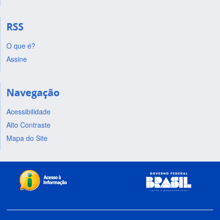
RSS
O que é?
Assine
Navegação
Acessibilidade
Alto Contraste
Mapa do Site