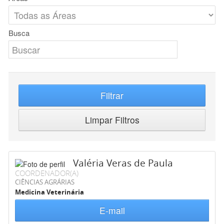
Busca
Filtrar
Limpar Filtros
Valéria Veras de Paula
COORDENADOR(A)
CIÊNCIAS AGRÁRIAS
Medicina Veterinária
E-mail