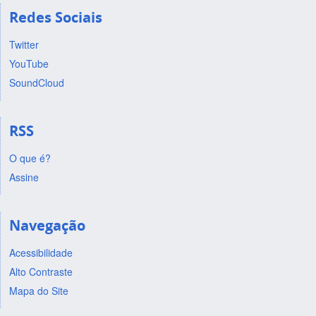
Redes Sociais
Twitter
YouTube
SoundCloud
RSS
O que é?
Assine
Navegação
Acessibilidade
Alto Contraste
Mapa do Site