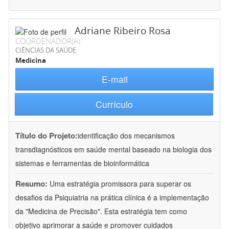
Adriane Ribeiro Rosa
COORDENADOR(A)
CIÊNCIAS DA SAÚDE
Medicina
E-mail
Currículo
Título do Projeto:
identificação dos mecanismos
transdiagnósticos em saúde mental baseado na biologia dos
sistemas e ferramentas de bioinformática
Resumo:
Uma estratégia promissora para superar os
desafios da Psiquiatria na prática clínica é a implementação
da "Medicina de Precisão". Esta estratégia tem como
objetivo aprimorar a saúde e promover cuidados