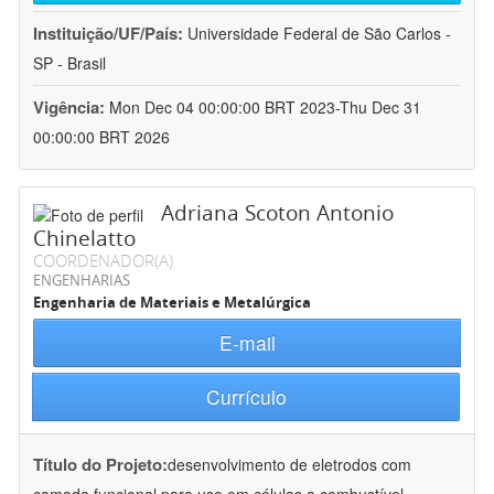
Instituição/UF/País:
Universidade Federal de São Carlos -
SP - Brasil
Vigência:
Mon Dec 04 00:00:00 BRT 2023-Thu Dec 31
00:00:00 BRT 2026
Adriana Scoton Antonio
Chinelatto
COORDENADOR(A)
ENGENHARIAS
Engenharia de Materiais e Metalúrgica
E-mail
Currículo
Título do Projeto:
desenvolvimento de eletrodos com