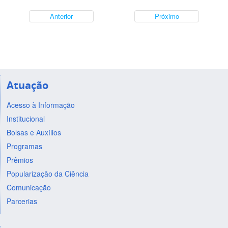
Anterior
Próximo
Atuação
Acesso à Informação
Institucional
Bolsas e Auxílios
Programas
Prêmios
Popularização da Ciência
Comunicação
Parcerias