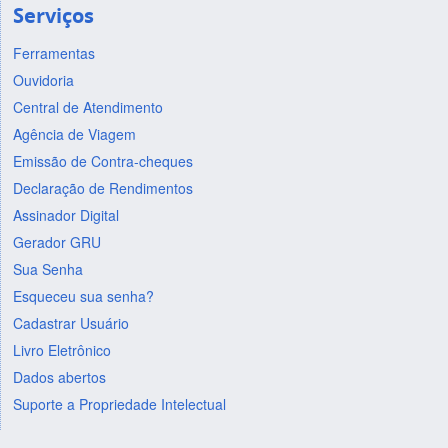
Serviços
Ferramentas
Ouvidoria
Central de Atendimento
Agência de Viagem
Emissão de Contra-cheques
Declaração de Rendimentos
Assinador Digital
Gerador GRU
Sua Senha
Esqueceu sua senha?
Cadastrar Usuário
Livro Eletrônico
Dados abertos
Suporte a Propriedade Intelectual