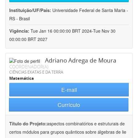
Instituição/UF/País:
Universidade Federal de Santa Maria -
RS - Brasil
Vigência:
Tue Jan 16 00:00:00 BRT 2024-Tue Nov 30
00:00:00 BRT 2027
Adriano Adrega de Moura
COORDENADOR(A)
CIÊNCIAS EXATAS E DA TERRA
Matemática
E-mail
Currículo
Título do Projeto:
aspectos combinatórios e estruturais de
certos módulos para grupos quânticos sobre álgebras de lie