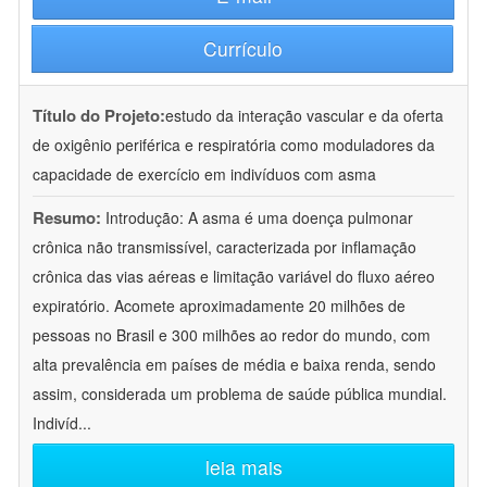
Currículo
Título do Projeto:
estudo da interação vascular e da oferta
de oxigênio periférica e respiratória como moduladores da
capacidade de exercício em indivíduos com asma
Resumo:
Introdução: A asma é uma doença pulmonar
crônica não transmissível, caracterizada por inflamação
crônica das vias aéreas e limitação variável do fluxo aéreo
expiratório. Acomete aproximadamente 20 milhões de
pessoas no Brasil e 300 milhões ao redor do mundo, com
alta prevalência em países de média e baixa renda, sendo
assim, considerada um problema de saúde pública mundial.
Indivíd
...
leia mais