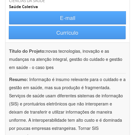
CIÊNCIAS DA SAÚDE
Saúde Coletiva
E-mail
Currículo
Título do Projeto:
novas tecnologias, inovação e as
mudanças na atenção integral, gestão do cuidado e gestão
em saúde - o caso ipes
Resumo:
Informação é insumo relevante para o cuidado e a
gestão em saúde, mas sua produção é fragmentada.
Serviços de saúde usam diferentes sistemas de informação
(SIS) e prontuários eletrônicos que não interoperam e
deixam de transferir e utilizar informações de maneira
uniforme. A interoperabilidade tem alto custo e é dominada
por poucas empresas estrangeiras. Tornar SIS