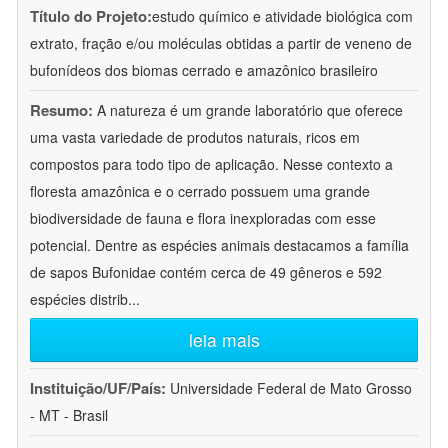
Título do Projeto:
estudo químico e atividade biológica com
extrato, fração e/ou moléculas obtidas a partir de veneno de
bufonídeos dos biomas cerrado e amazônico brasileiro
Resumo:
A natureza é um grande laboratório que oferece
uma vasta variedade de produtos naturais, ricos em
compostos para todo tipo de aplicação. Nesse contexto a
floresta amazônica e o cerrado possuem uma grande
biodiversidade de fauna e flora inexploradas com esse
potencial. Dentre as espécies animais destacamos a família
de sapos Bufonidae contém cerca de 49 gêneros e 592
espécies distrib
...
leia mais
Instituição/UF/País:
Universidade Federal de Mato Grosso
- MT - Brasil