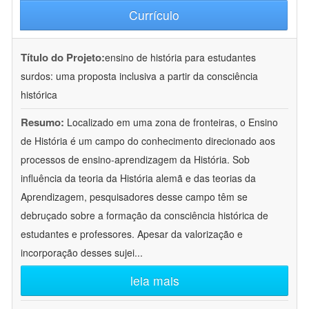
Currículo
Título do Projeto:
ensino de história para estudantes
surdos: uma proposta inclusiva a partir da consciência
histórica
Resumo:
Localizado em uma zona de fronteiras, o Ensino
de História é um campo do conhecimento direcionado aos
processos de ensino-aprendizagem da História. Sob
influência da teoria da História alemã e das teorias da
Aprendizagem, pesquisadores desse campo têm se
debruçado sobre a formação da consciência histórica de
estudantes e professores. Apesar da valorização e
incorporação desses sujei
...
leia mais