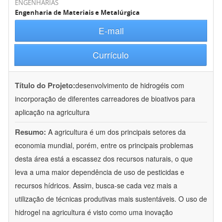
ENGENHARIAS
Engenharia de Materiais e Metalúrgica
E-mail
Currículo
Título do Projeto:
desenvolvimento de hidrogéis com
incorporação de diferentes carreadores de bioativos para
aplicação na agricultura
Resumo:
A agricultura é um dos principais setores da
economia mundial, porém, entre os principais problemas
desta área está a escassez dos recursos naturais, o que
leva a uma maior dependência de uso de pesticidas e
recursos hídricos. Assim, busca-se cada vez mais a
utilização de técnicas produtivas mais sustentáveis. O uso de
hidrogel na agricultura é visto como uma inovação