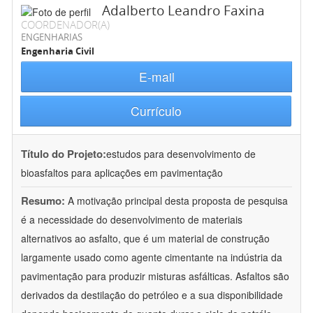
Adalberto Leandro Faxina
COORDENADOR(A)
ENGENHARIAS
Engenharia Civil
E-mail
Currículo
Título do Projeto:
estudos para desenvolvimento de
bioasfaltos para aplicações em pavimentação
Resumo:
A motivação principal desta proposta de pesquisa
é a necessidade do desenvolvimento de materiais
alternativos ao asfalto, que é um material de construção
largamente usado como agente cimentante na indústria da
pavimentação para produzir misturas asfálticas. Asfaltos são
derivados da destilação do petróleo e a sua disponibilidade