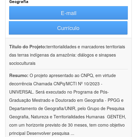
Geografia
E-mail
Currículo
Título do Projeto:
territorialidades e marcadores territoriais
das terras indígenas da amazônia: diálogos e sinapses
socioculturais
Resumo:
O projeto apresentado ao CNPQ, em virtude
decorrência Chamada CNPq/MCTI Nº 10/2023 -
UNIVERSAL. Será executado no Programa de Pós-
Graduação Mestrado e Doutorado em Geografia - PPGG e
Departamento de Geografia/UNIR, pelo Grupo de Pesquisa
Geografia, Natureza e Territorialidades Humanas  GENTEH,
com um horizonte previsto de 30 meses, tem como objetivo
principal Desenvolver pesquisa
...