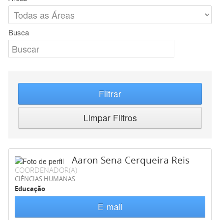
Busca
Filtrar
Limpar Filtros
Aaron Sena Cerqueira Reis
COORDENADOR(A)
CIÊNCIAS HUMANAS
Educação
E-mail