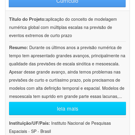
Currículo
Título do Projeto:
aplicação do conceito de modelagem
numérica global com múltiplas escalas na previsão de
eventos extremos de curto prazo
Resumo:
Durante os últimos anos a previsão numérica de
tempo tem apresentado grandes avanços, principalmente na
qualidade das previsões de escala sinótica e mesoescala.
Apesar desse grande avanço, ainda temos problemas nas
previsões de curto e curtíssimo prazo, pois precisamos de
modelos com alta definição temporal e espacial. Modelos de
mesoescala tem suprido em grande parte essas lacunas,
...
leia mais
Instituição/UF/País:
Instituto Nacional de Pesquisas
Espaciais - SP - Brasil