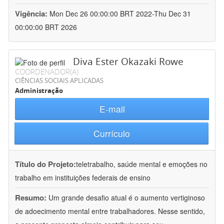
Vigência:
Mon Dec 26 00:00:00 BRT 2022-Thu Dec 31
00:00:00 BRT 2026
Diva Ester Okazaki Rowe
COORDENADOR(A)
CIÊNCIAS SOCIAIS APLICADAS
Administração
E-mail
Currículo
Título do Projeto:
teletrabalho, saúde mental e emoções no
trabalho em instituições federais de ensino
Resumo:
Um grande desafio atual é o aumento vertiginoso
de adoecimento mental entre trabalhadores. Nesse sentido,