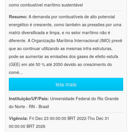
como combustível marítimo sustentável
Resumo:
A demanda por combustíveis de alto potencial
energético é crescente, como também as pressões por uma
matriz diversificada e limpa, e no setor marítimo não é
diferente. A Organização Marítima Internacional (IMO) prevê
que ao continuar utilizando as mesmas infra estruturas,
pode-se aumentar as emissões dos gases de efeito estufa
(GEE) em até 50 % até 2050 devido ao crescimento do
comé
...
leia mais
Instituição/UF/País:
Universidade Federal do Rio Grande
do Norte - RN - Brasil
Vigência:
Fri Dec 23 00:00:00 BRT 2022-Thu Dec 31
00:00:00 BRT 2026