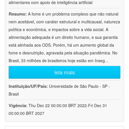
alimentares com apoio de inteligência artificial
Resumo:
A fome é um problema complexo que não natural
nem aceitável, com caráter estrutural e multicausal, natureza
política e econômica, e impactos sobre a vida social. A
alimentação adequada é um direito humano, e sua garantia
está alinhada aos ODS. Porém, há um aumento global da
fome e desnutrição, agravada pela situação pandêmica. No
Brasil, 33 milhões de brasileiros hoje estão em Inseg
...
leia mais
Instituição/UF/País:
Universidade de São Paulo - SP -
Brasil
Vigência:
Thu Dec 22 00:00:00 BRT 2022-Fri Dec 31
00:00:00 BRT 2027