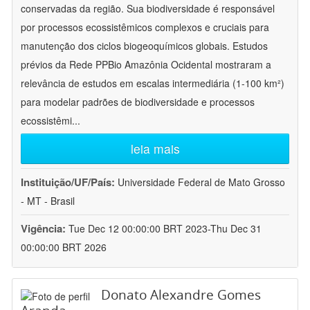
conservadas da região. Sua biodiversidade é responsável
por processos ecossistêmicos complexos e cruciais para
manutenção dos ciclos biogeoquímicos globais. Estudos
prévios da Rede PPBio Amazônia Ocidental mostraram a
relevância de estudos em escalas intermediária (1-100 km²)
para modelar padrões de biodiversidade e processos
ecossistêmi
...
leia mais
Instituição/UF/País:
Universidade Federal de Mato Grosso
- MT - Brasil
Vigência:
Tue Dec 12 00:00:00 BRT 2023-Thu Dec 31
00:00:00 BRT 2026
Donato Alexandre Gomes