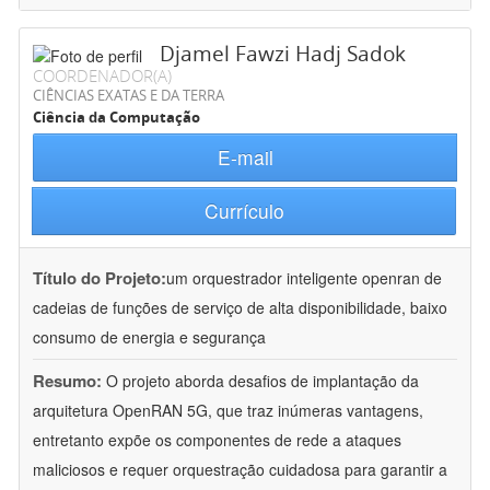
Djamel Fawzi Hadj Sadok
COORDENADOR(A)
CIÊNCIAS EXATAS E DA TERRA
Ciência da Computação
E-mail
Currículo
Título do Projeto:
um orquestrador inteligente openran de
cadeias de funções de serviço de alta disponibilidade, baixo
consumo de energia e segurança
Resumo:
O projeto aborda desafios de implantação da
arquitetura OpenRAN 5G, que traz inúmeras vantagens,
entretanto expõe os componentes de rede a ataques
maliciosos e requer orquestração cuidadosa para garantir a