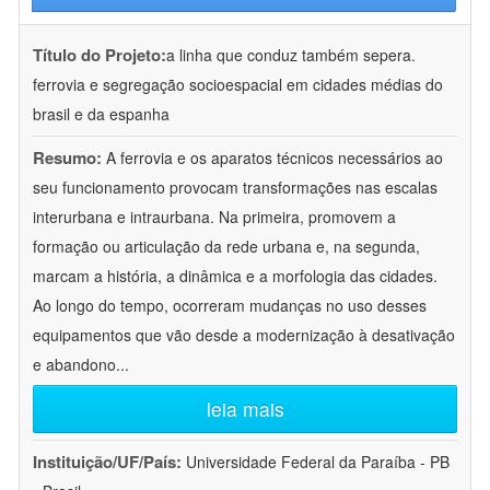
Título do Projeto:
a linha que conduz também sepera.
ferrovia e segregação socioespacial em cidades médias do
brasil e da espanha
Resumo:
A ferrovia e os aparatos técnicos necessários ao
seu funcionamento provocam transformações nas escalas
interurbana e intraurbana. Na primeira, promovem a
formação ou articulação da rede urbana e, na segunda,
marcam a história, a dinâmica e a morfologia das cidades.
Ao longo do tempo, ocorreram mudanças no uso desses
equipamentos que vão desde a modernização à desativação
e abandono
...
leia mais
Instituição/UF/País:
Universidade Federal da Paraíba - PB