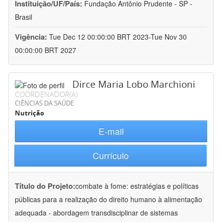
Instituição/UF/País:
Fundação Antônio Prudente - SP -
Brasil
Vigência:
Tue Dec 12 00:00:00 BRT 2023-Tue Nov 30
00:00:00 BRT 2027
Dirce Maria Lobo Marchioni
COORDENADOR(A)
CIÊNCIAS DA SAÚDE
Nutrição
E-mail
Currículo
Título do Projeto:
combate à fome: estratégias e políticas
públicas para a realização do direito humano à alimentação
adequada - abordagem transdisciplinar de sistemas