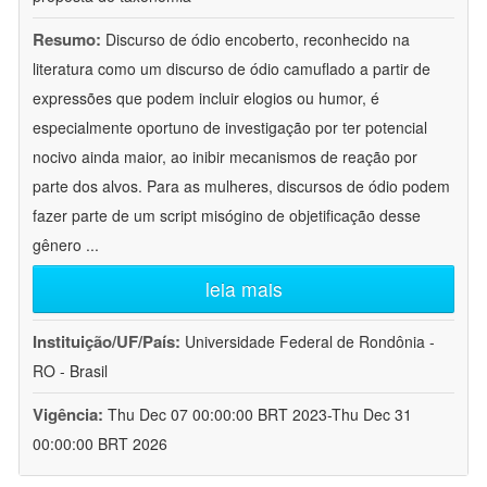
Resumo:
Discurso de ódio encoberto, reconhecido na
literatura como um discurso de ódio camuflado a partir de
expressões que podem incluir elogios ou humor, é
especialmente oportuno de investigação por ter potencial
nocivo ainda maior, ao inibir mecanismos de reação por
parte dos alvos. Para as mulheres, discursos de ódio podem
fazer parte de um script misógino de objetificação desse
gênero
...
leia mais
Instituição/UF/País:
Universidade Federal de Rondônia -
RO - Brasil
Vigência:
Thu Dec 07 00:00:00 BRT 2023-Thu Dec 31
00:00:00 BRT 2026