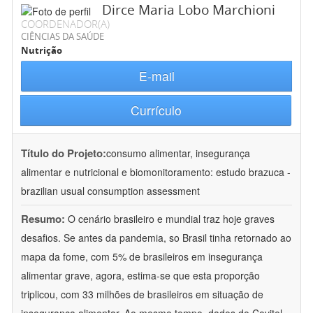
Dirce Maria Lobo Marchioni
COORDENADOR(A)
CIÊNCIAS DA SAÚDE
Nutrição
E-mail
Currículo
Título do Projeto:
consumo alimentar, insegurança
alimentar e nutricional e biomonitoramento: estudo brazuca -
brazilian usual consumption assessment
Resumo:
O cenário brasileiro e mundial traz hoje graves
desafios. Se antes da pandemia, so Brasil tinha retornado ao
mapa da fome, com 5% de brasileiros em insegurança
alimentar grave, agora, estima-se que esta proporção
triplicou, com 33 milhões de brasileiros em situação de