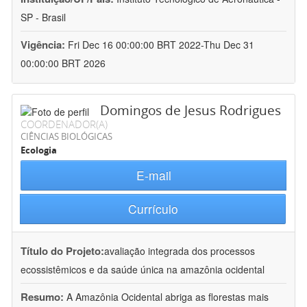
SP - Brasil
Vigência:
Fri Dec 16 00:00:00 BRT 2022-Thu Dec 31
00:00:00 BRT 2026
Domingos de Jesus Rodrigues
COORDENADOR(A)
CIÊNCIAS BIOLÓGICAS
Ecologia
E-mail
Currículo
Título do Projeto:
avaliação integrada dos processos
ecossistêmicos e da saúde única na amazônia ocidental
Resumo:
A Amazônia Ocidental abriga as florestas mais