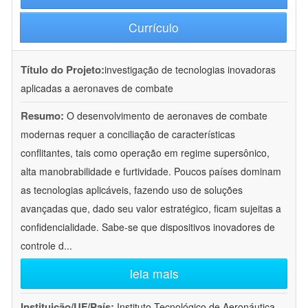
Currículo
Título do Projeto:
investigação de tecnologias inovadoras
aplicadas a aeronaves de combate
Resumo:
O desenvolvimento de aeronaves de combate
modernas requer a conciliação de características
conflitantes, tais como operação em regime supersônico,
alta manobrabilidade e furtividade. Poucos países dominam
as tecnologias aplicáveis, fazendo uso de soluções
avançadas que, dado seu valor estratégico, ficam sujeitas a
confidencialidade. Sabe-se que dispositivos inovadores de
controle d
...
leia mais
Instituição/UF/País:
Instituto Tecnológico de Aeronáutica -