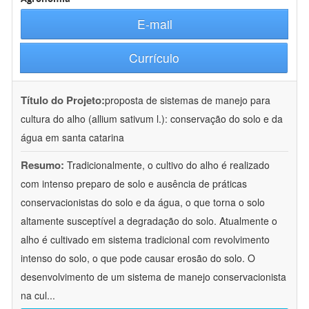
E-mail
Currículo
Título do Projeto:
proposta de sistemas de manejo para
cultura do alho (allium sativum l.): conservação do solo e da
água em santa catarina
Resumo:
Tradicionalmente, o cultivo do alho é realizado
com intenso preparo de solo e ausência de práticas
conservacionistas do solo e da água, o que torna o solo
altamente susceptível a degradação do solo. Atualmente o
alho é cultivado em sistema tradicional com revolvimento
intenso do solo, o que pode causar erosão do solo. O
desenvolvimento de um sistema de manejo conservacionista
na cul
...