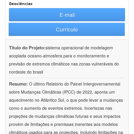
Geociências
E-mail
Currículo
Título do Projeto:
sistema operacional de modelagem
acoplada oceano-atmosfera para o monitoramento e
previsão de extremos climáticos nas zonas vulneráveis do
nordeste do brasil
Resumo:
O último Relatório do Painel Intergovernamental
sobre Mudanças Climáticas (IPCC) de 2022, aponta um
aquecimento no Atlântico Sul, o que pode levar a mudanças
como o aumento de eventos extremos. Incertezas nas
projeções de mudanças climáticas futuras e seus impactos
provém de limitações e premissas inerentes aos modelos
climáticos usados para as projeções, incluindo limitações na