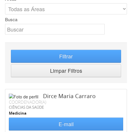
Busca
Filtrar
Limpar Filtros
Dirce Maria Carraro
COORDENADOR(A)
CIÊNCIAS DA SAÚDE
Medicina
E-mail