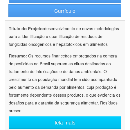
Currículo
Título do Projeto:
desenvolvimento de novas metodologias
para a identificação e quantificação de resíduos de
fungicidas oncogênicos e hepatotóxicos em alimentos
Resumo:
Os recursos financeiros empregados na compra
de pesticidas no Brasil superam as cifras destinadas ao
tratamento de intoxicações e de danos ambientais. O
crescimento da população mundial tem sido acompanhado
pelo aumento da demanda por alimentos, cuja produção é
fortemente dependente desses produtos, o que evidencia os
desafios para a garantia da segurança alimentar. Resíduos
present
...
leia mais