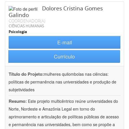
Dolores Cristina Gomes
Galindo
COORDENADOR(A)
CIÊNCIAS HUMANAS
Psicologia
E-mail
Currículo
Título do Projeto:
mulheres quilombolas nas ciências:
políticas de permanência nas universidades e produção de
subjetividades
Resumo:
Este projeto multicêntrico reúne universidades do
Norte, Nordeste e Amazônia Legal em torno do
aprimoramento e articulação de políticas públicas de acesso
e permanência nas universidades, bem como se propõe a