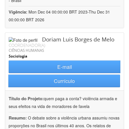
- Brasil
Vigência:
Mon Dec 04 00:00:00 BRT 2023-Thu Dec 31
00:00:00 BRT 2026
Doriam Luis Borges de Melo
COORDENADOR(A)
CIÊNCIAS HUMANAS
Sociologia
E-mail
Currículo
Título do Projeto:
quem paga a conta? violência armada e
seus efeitos na vida de moradores de favela
Resumo:
O debate sobre a violência urbana assumiu novas
proporções no Brasil nos últimos 40 anos. Os relatos de