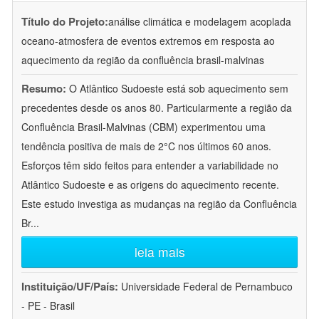
Título do Projeto:
análise climática e modelagem acoplada
oceano-atmosfera de eventos extremos em resposta ao
aquecimento da região da confluência brasil-malvinas
Resumo:
O Atlântico Sudoeste está sob aquecimento sem
precedentes desde os anos 80. Particularmente a região da
Confluência Brasil-Malvinas (CBM) experimentou uma
tendência positiva de mais de 2°C nos últimos 60 anos.
Esforços têm sido feitos para entender a variabilidade no
Atlântico Sudoeste e as origens do aquecimento recente.
Este estudo investiga as mudanças na região da Confluência
Br
...
leia mais
Instituição/UF/País:
Universidade Federal de Pernambuco
- PE - Brasil