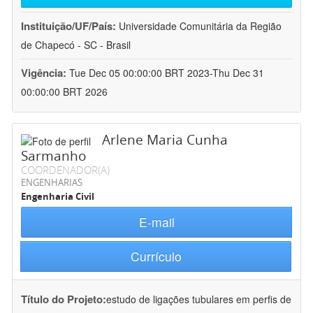
Instituição/UF/País:
Universidade Comunitária da Região
de Chapecó - SC - Brasil
Vigência:
Tue Dec 05 00:00:00 BRT 2023-Thu Dec 31
00:00:00 BRT 2026
Arlene Maria Cunha
Sarmanho
COORDENADOR(A)
ENGENHARIAS
Engenharia Civil
E-mail
Currículo
Título do Projeto:
estudo de ligações tubulares em perfis de