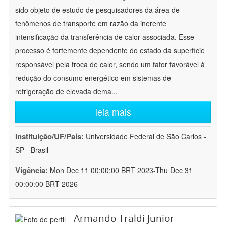
sido objeto de estudo de pesquisadores da área de
fenômenos de transporte em razão da inerente
intensificação da transferência de calor associada. Esse
processo é fortemente dependente do estado da superfície
responsável pela troca de calor, sendo um fator favorável à
redução do consumo energético em sistemas de
refrigeração de elevada dema
...
leia mais
Instituição/UF/País:
Universidade Federal de São Carlos -
SP - Brasil
Vigência:
Mon Dec 11 00:00:00 BRT 2023-Thu Dec 31
00:00:00 BRT 2026
Armando Traldi Junior