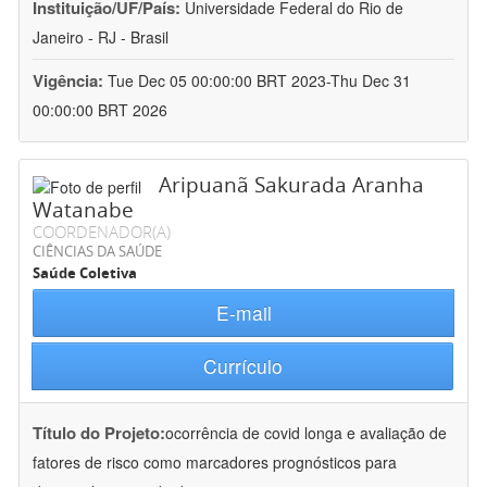
Instituição/UF/País:
Universidade Federal do Rio de
Janeiro - RJ - Brasil
Vigência:
Tue Dec 05 00:00:00 BRT 2023-Thu Dec 31
00:00:00 BRT 2026
Aripuanã Sakurada Aranha
Watanabe
COORDENADOR(A)
CIÊNCIAS DA SAÚDE
Saúde Coletiva
E-mail
Currículo
Título do Projeto:
ocorrência de covid longa e avaliação de
fatores de risco como marcadores prognósticos para