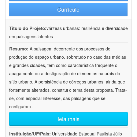
Currículo
Título do Projeto:
várzeas urbanas: resiliência e diversidade
em paisagens latentes
Resumo:
A paisagem decorrente dos processos de
produção do espaço urbano, sobretudo no caso das médias
e grandes cidades, tem como característica frequente o
apagamento ou a desfiguração de elementos naturais do
sítio urbano. A persistência de córregos urbanos, ainda que
fortemente alterados, constitui o tema desta proposta. Trata-
se, com especial interesse, das paisagens que se
configuram
...
leia mais
Instituição/UF/País:
Universidade Estadual Paulista Júlio