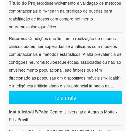
Título do Projeto:
desenvolvimento e validação de métodos
computacionais e m-health na predição de quedas para
reabilitação de idosos com comprometimento
neuromusculoesquelético
Resumo:
Condições que limitam a realização de estudos
clínicos podem ser superadas se analisadas com modelos
computacionais e métodos estatísticos. A alta prevalência de
condições neuromusculoesqueléticas, associadas ou não ao
envelhecimento populacional, são fatores que têm
direcionado as pesquisas em dispositivos móveis (m-Health)
e inteligência artificial dado o seu potencial impacto na
...
leia mais
Instituição/UF/País:
Centro Universitário Augusto Motta -
RJ - Brasil