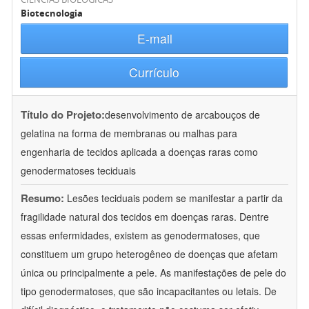
Biotecnologia
E-mail
Currículo
Título do Projeto:
desenvolvimento de arcabouços de
gelatina na forma de membranas ou malhas para
engenharia de tecidos aplicada a doenças raras como
genodermatoses teciduais
Resumo:
Lesões teciduais podem se manifestar a partir da
fragilidade natural dos tecidos em doenças raras. Dentre
essas enfermidades, existem as genodermatoses, que
constituem um grupo heterogêneo de doenças que afetam
única ou principalmente a pele. As manifestações de pele do
tipo genodermatoses, que são incapacitantes ou letais. De