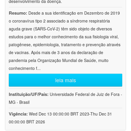
desenvolvimento da doença.
Resumo:
Desde a sua identificação em Dezembro de 2019
o coronavírus tipo 2 associado a síndrome respiratória
aguda grave (SARS-CoV-2) têm sido objeto de diversos
estudos para o melhor conhecimento da sua fisiologia viral,
patogênese, epidemiologia, tratamento e prevenção através
de vacinas. Após mais de 3 anos da declaração de
pandemia pela Organização Mundial de Saúde, muito
conhecimento f
...
leia mais
Instituição/UF/País:
Universidade Federal de Juiz de Fora -
MG - Brasil
Vigência:
Wed Dec 13 00:00:00 BRT 2023-Thu Dec 31
00:00:00 BRT 2026