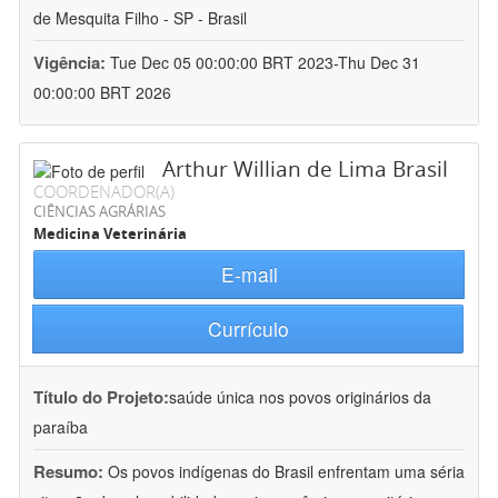
de Mesquita Filho - SP - Brasil
Vigência:
Tue Dec 05 00:00:00 BRT 2023-Thu Dec 31
00:00:00 BRT 2026
Arthur Willian de Lima Brasil
COORDENADOR(A)
CIÊNCIAS AGRÁRIAS
Medicina Veterinária
E-mail
Currículo
Título do Projeto:
saúde única nos povos originários da
paraíba
Resumo:
Os povos indígenas do Brasil enfrentam uma séria