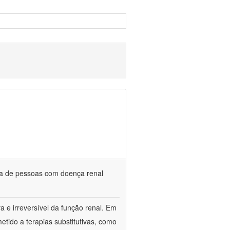
da de pessoas com doença renal
a e irreversível da função renal. Em
etido a terapias substitutivas, como