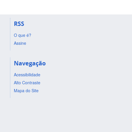
RSS
O que é?
Assine
Navegação
Acessibilidade
Alto Contraste
Mapa do Site