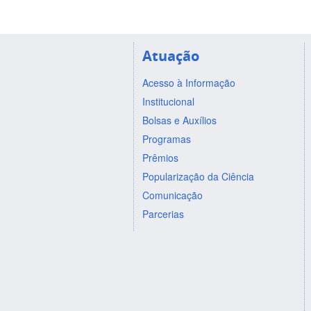
Atuação
Acesso à Informação
Institucional
Bolsas e Auxílios
Programas
Prêmios
Popularização da Ciência
Comunicação
Parcerias