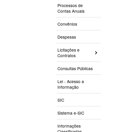
Processos de
Contas Anuais
Convênios
Despesas
Licitações e
Contratos
Consultas Públicas
Lei - Acesso a
Informação
SIC
Sistema e-SIC
Informações
Classificadas