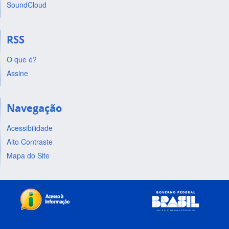
SoundCloud
RSS
O que é?
Assine
Navegação
Acessibilidade
Alto Contraste
Mapa do Site