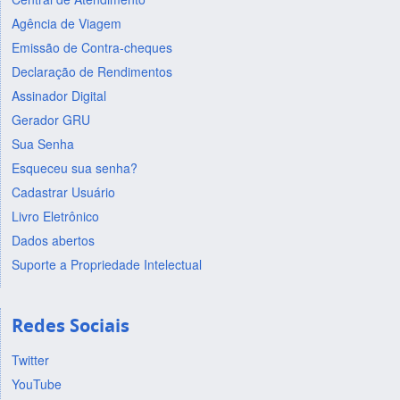
Agência de Viagem
Emissão de Contra-cheques
Declaração de Rendimentos
Assinador Digital
Gerador GRU
Sua Senha
Esqueceu sua senha?
Cadastrar Usuário
Livro Eletrônico
Dados abertos
Suporte a Propriedade Intelectual
Redes Sociais
Twitter
YouTube