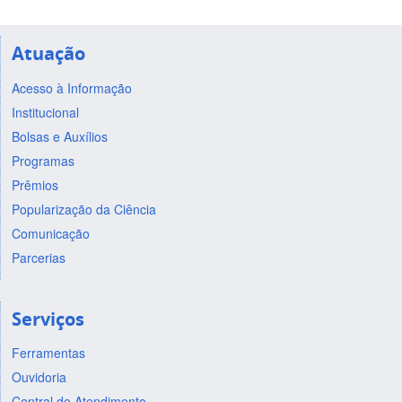
Atuação
Acesso à Informação
Institucional
Bolsas e Auxílios
Programas
Prêmios
Popularização da Ciência
Comunicação
Parcerias
Serviços
Ferramentas
Ouvidoria
Central de Atendimento