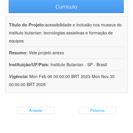
Currículo
Título do Projeto:
acessibilidade e inclusão nos museus do
instituto butantan: tecnologias assistivas e formação de
equipes
Resumo:
Vide projeto anexo
Instituição/UF/País:
Instituto Butantan - SP - Brasil
Vigência:
Mon Feb 06 00:00:00 BRT 2023-Mon Nov 30
00:00:00 BRT 2026
Anterior
Próximo