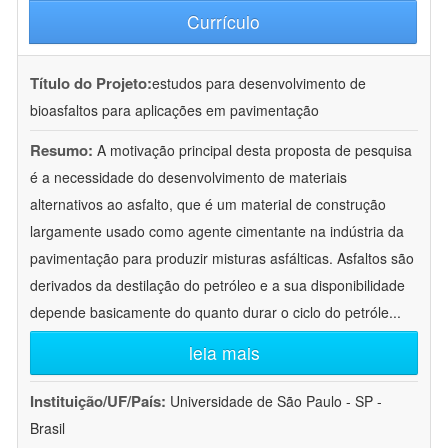
Currículo
Título do Projeto:
estudos para desenvolvimento de
bioasfaltos para aplicações em pavimentação
Resumo:
A motivação principal desta proposta de pesquisa
é a necessidade do desenvolvimento de materiais
alternativos ao asfalto, que é um material de construção
largamente usado como agente cimentante na indústria da
pavimentação para produzir misturas asfálticas. Asfaltos são
derivados da destilação do petróleo e a sua disponibilidade
depende basicamente do quanto durar o ciclo do petróle
...
leia mais
Instituição/UF/País:
Universidade de São Paulo - SP -
Brasil