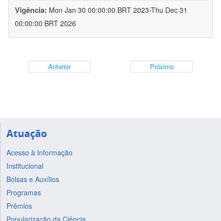
Vigência:
Mon Jan 30 00:00:00 BRT 2023-Thu Dec 31
00:00:00 BRT 2026
Anterior
Próximo
Atuação
Acesso à Informação
Institucional
Bolsas e Auxílios
Programas
Prêmios
Popularização da Ciência