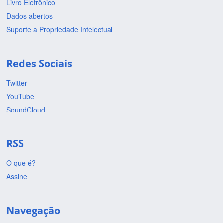
Livro Eletrônico
Dados abertos
Suporte a Propriedade Intelectual
Redes Sociais
Twitter
YouTube
SoundCloud
RSS
O que é?
Assine
Navegação