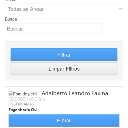
Busca
Filtrar
Limpar Filtros
Adalberto Leandro Faxina
COORDENADOR(A)
ENGENHARIAS
Engenharia Civil
E-mail