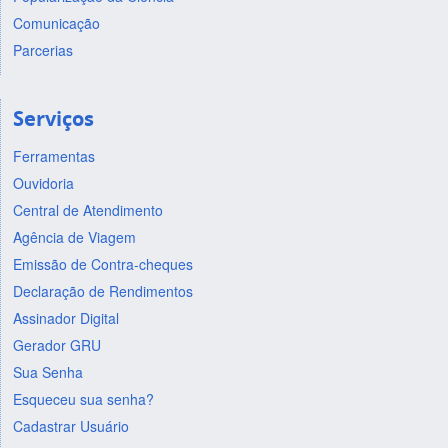
Comunicação
Parcerias
Serviços
Ferramentas
Ouvidoria
Central de Atendimento
Agência de Viagem
Emissão de Contra-cheques
Declaração de Rendimentos
Assinador Digital
Gerador GRU
Sua Senha
Esqueceu sua senha?
Cadastrar Usuário