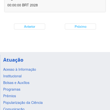
00:00:00 BRT 2028
Anterior
Próximo
Atuação
Acesso à Informação
Institucional
Bolsas e Auxílios
Programas
Prêmios
Popularização da Ciência
Comunicação