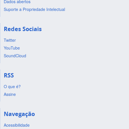
Dados abertos
Suporte a Propriedade Intelectual
Redes Sociais
Twitter
YouTube
SoundCloud
RSS
O que é?
Assine
Navegação
Acessibilidade