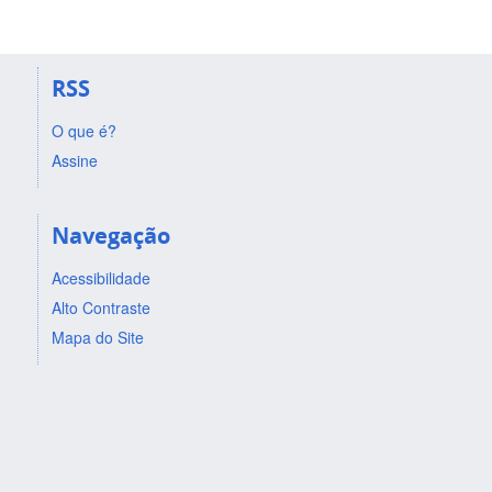
RSS
O que é?
Assine
Navegação
Acessibilidade
Alto Contraste
Mapa do Site