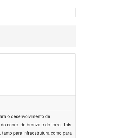
para o desenvolvimento de
do cobre, do bronze e do ferro. Tais
 tanto para infraestrutura como para