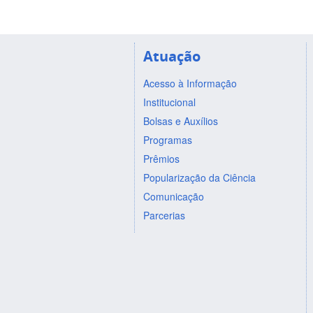
Atuação
Acesso à Informação
Institucional
Bolsas e Auxílios
Programas
Prêmios
Popularização da Ciência
Comunicação
Parcerias