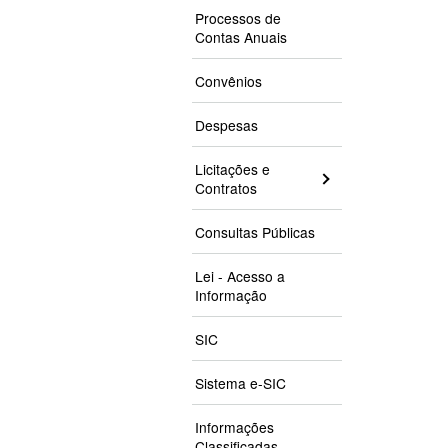
Processos de
Contas Anuais
Convênios
Despesas
Licitações e
Contratos
Consultas Públicas
Lei - Acesso a
Informação
SIC
Sistema e-SIC
Informações
Classificadas