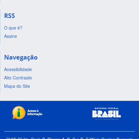
RSS
O que é?
Assine
Navegação
Acessibilidade
Alto Contraste
Mapa do Site