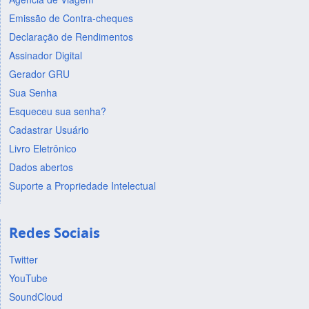
Emissão de Contra-cheques
Declaração de Rendimentos
Assinador Digital
Gerador GRU
Sua Senha
Esqueceu sua senha?
Cadastrar Usuário
Livro Eletrônico
Dados abertos
Suporte a Propriedade Intelectual
Redes Sociais
Twitter
YouTube
SoundCloud