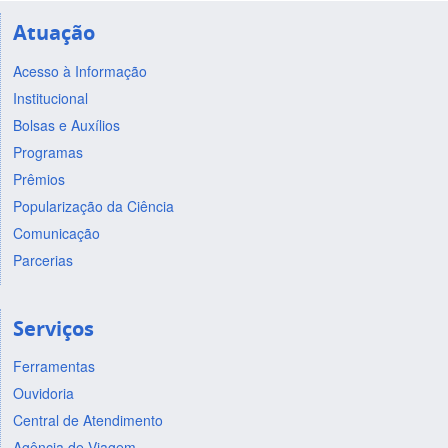
Atuação
Acesso à Informação
Institucional
Bolsas e Auxílios
Programas
Prêmios
Popularização da Ciência
Comunicação
Parcerias
Serviços
Ferramentas
Ouvidoria
Central de Atendimento
Agência de Viagem