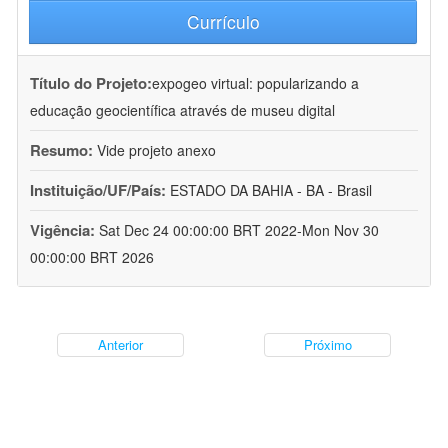
Currículo
Título do Projeto:
expogeo virtual: popularizando a
educação geocientífica através de museu digital
Resumo:
Vide projeto anexo
Instituição/UF/País:
ESTADO DA BAHIA - BA - Brasil
Vigência:
Sat Dec 24 00:00:00 BRT 2022-Mon Nov 30
00:00:00 BRT 2026
Anterior
Próximo