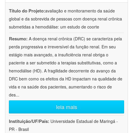
Título do Projeto:
avaliação e monitoramento da saúde
global e da sobrevida de pessoas com doença renal crônica
submetidas a hemodiálise: um estudo de coorte
Resumo:
A doença renal crônica (DRC) se caracteriza pela
perda progressiva e irreversível da função renal. Em seu
estágio mais avançado, a insuficiência renal obriga o
paciente a ser submetido a terapias substitutivas, como a
hemodiálise (HD). A fragilidade decorrente do avanço da
DRC bem como os efeitos da HD impactam na qualidade de
vida e na saúde dos pacientes, aumentando o risco de
des
...
leia mais
Instituição/UF/País:
Universidade Estadual de Maringá -
PR - Brasil