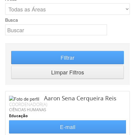
Busca
Filtrar
Limpar Filtros
Aaron Sena Cerqueira Reis
COORDENADOR(A)
CIÊNCIAS HUMANAS
Educação
E-mail