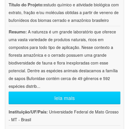
Título do Projeto:
estudo químico e atividade biológica com
extrato, fração e/ou moléculas obtidas a partir de veneno de
bufonídeos dos biomas cerrado e amazônico brasileiro
Resumo:
A natureza é um grande laboratório que oferece
uma vasta variedade de produtos naturais, ricos em
compostos para todo tipo de aplicação. Nesse contexto a
floresta amazônica e o cerrado possuem uma grande
biodiversidade de fauna e flora inexploradas com esse
potencial. Dentre as espécies animais destacamos a família
de sapos Bufonidae contém cerca de 49 gêneros e 592
espécies distrib
...
leia mais
Instituição/UF/País:
Universidade Federal de Mato Grosso
- MT - Brasil