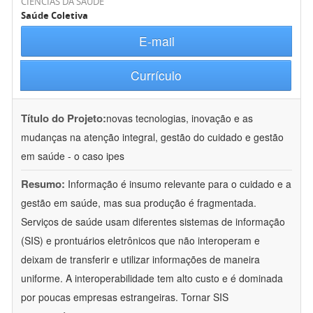
CIÊNCIAS DA SAÚDE
Saúde Coletiva
E-mail
Currículo
Título do Projeto:
novas tecnologias, inovação e as
mudanças na atenção integral, gestão do cuidado e gestão
em saúde - o caso ipes
Resumo:
Informação é insumo relevante para o cuidado e a
gestão em saúde, mas sua produção é fragmentada.
Serviços de saúde usam diferentes sistemas de informação
(SIS) e prontuários eletrônicos que não interoperam e
deixam de transferir e utilizar informações de maneira
uniforme. A interoperabilidade tem alto custo e é dominada
por poucas empresas estrangeiras. Tornar SIS