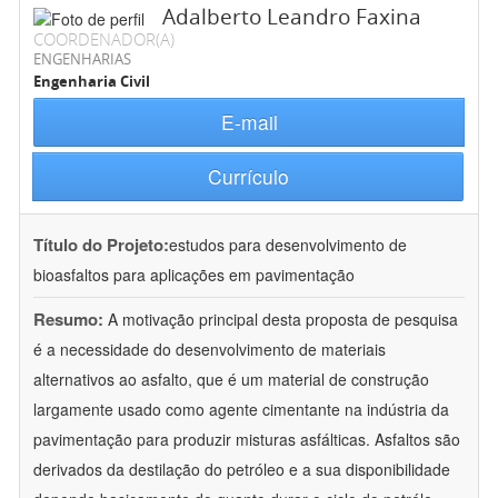
Adalberto Leandro Faxina
COORDENADOR(A)
ENGENHARIAS
Engenharia Civil
E-mail
Currículo
Título do Projeto:
estudos para desenvolvimento de
bioasfaltos para aplicações em pavimentação
Resumo:
A motivação principal desta proposta de pesquisa
é a necessidade do desenvolvimento de materiais
alternativos ao asfalto, que é um material de construção
largamente usado como agente cimentante na indústria da
pavimentação para produzir misturas asfálticas. Asfaltos são
derivados da destilação do petróleo e a sua disponibilidade