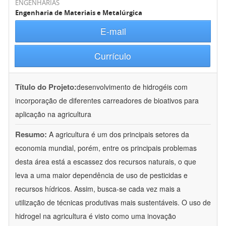
ENGENHARIAS
Engenharia de Materiais e Metalúrgica
E-mail
Currículo
Título do Projeto:
desenvolvimento de hidrogéis com
incorporação de diferentes carreadores de bioativos para
aplicação na agricultura
Resumo:
A agricultura é um dos principais setores da
economia mundial, porém, entre os principais problemas
desta área está a escassez dos recursos naturais, o que
leva a uma maior dependência de uso de pesticidas e
recursos hídricos. Assim, busca-se cada vez mais a
utilização de técnicas produtivas mais sustentáveis. O uso de
hidrogel na agricultura é visto como uma inovação