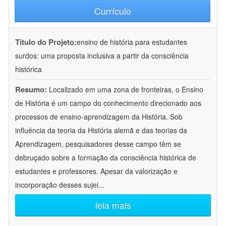
Currículo
Título do Projeto:
ensino de história para estudantes
surdos: uma proposta inclusiva a partir da consciência
histórica
Resumo:
Localizado em uma zona de fronteiras, o Ensino
de História é um campo do conhecimento direcionado aos
processos de ensino-aprendizagem da História. Sob
influência da teoria da História alemã e das teorias da
Aprendizagem, pesquisadores desse campo têm se
debruçado sobre a formação da consciência histórica de
estudantes e professores. Apesar da valorização e
incorporação desses sujei
...
leia mais