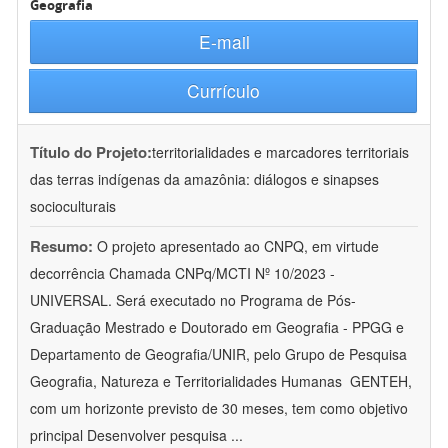
Geografia
E-mail
Currículo
Título do Projeto:
territorialidades e marcadores territoriais
das terras indígenas da amazônia: diálogos e sinapses
socioculturais
Resumo:
O projeto apresentado ao CNPQ, em virtude
decorrência Chamada CNPq/MCTI Nº 10/2023 -
UNIVERSAL. Será executado no Programa de Pós-
Graduação Mestrado e Doutorado em Geografia - PPGG e
Departamento de Geografia/UNIR, pelo Grupo de Pesquisa
Geografia, Natureza e Territorialidades Humanas  GENTEH,
com um horizonte previsto de 30 meses, tem como objetivo
principal Desenvolver pesquisa
...