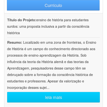
Currículo
Título do Projeto:
ensino de história para estudantes
surdos: uma proposta inclusiva a partir da consciência
histórica
Resumo:
Localizado em uma zona de fronteiras, o Ensino
de História é um campo do conhecimento direcionado aos
processos de ensino-aprendizagem da História. Sob
influência da teoria da História alemã e das teorias da
Aprendizagem, pesquisadores desse campo têm se
debruçado sobre a formação da consciência histórica de
estudantes e professores. Apesar da valorização e
incorporação desses sujei
...
leia mais