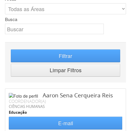
Busca
Filtrar
Limpar Filtros
Aaron Sena Cerqueira Reis
COORDENADOR(A)
CIÊNCIAS HUMANAS
Educação
E-mail