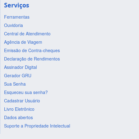
Serviços
Ferramentas
Ouvidoria
Central de Atendimento
Agência de Viagem
Emissão de Contra-cheques
Declaração de Rendimentos
Assinador Digital
Gerador GRU
Sua Senha
Esqueceu sua senha?
Cadastrar Usuário
Livro Eletrônico
Dados abertos
Suporte a Propriedade Intelectual