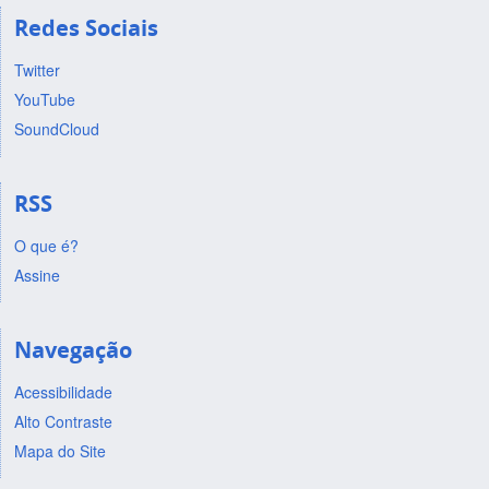
Redes Sociais
Twitter
YouTube
SoundCloud
RSS
O que é?
Assine
Navegação
Acessibilidade
Alto Contraste
Mapa do Site