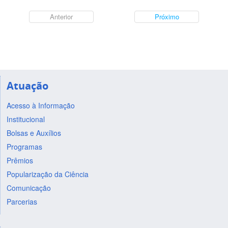
Anterior
Próximo
Atuação
Acesso à Informação
Institucional
Bolsas e Auxílios
Programas
Prêmios
Popularização da Ciência
Comunicação
Parcerias