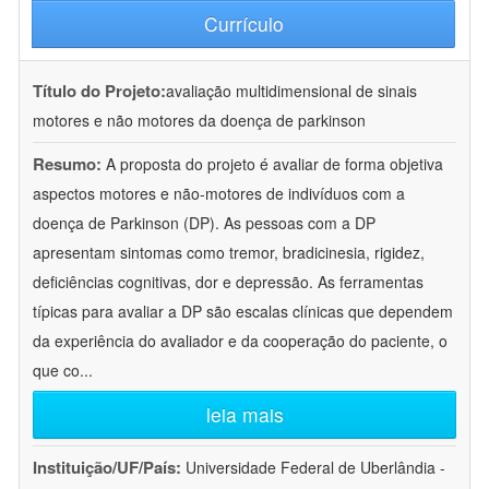
Currículo
Título do Projeto:
avaliação multidimensional de sinais
motores e não motores da doença de parkinson
Resumo:
A proposta do projeto é avaliar de forma objetiva
aspectos motores e não-motores de indivíduos com a
doença de Parkinson (DP). As pessoas com a DP
apresentam sintomas como tremor, bradicinesia, rigidez,
deficiências cognitivas, dor e depressão. As ferramentas
típicas para avaliar a DP são escalas clínicas que dependem
da experiência do avaliador e da cooperação do paciente, o
que co
...
leia mais
Instituição/UF/País:
Universidade Federal de Uberlândia -