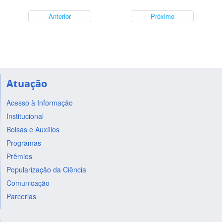
Anterior
Próximo
Atuação
Acesso à Informação
Institucional
Bolsas e Auxílios
Programas
Prêmios
Popularização da Ciência
Comunicação
Parcerias