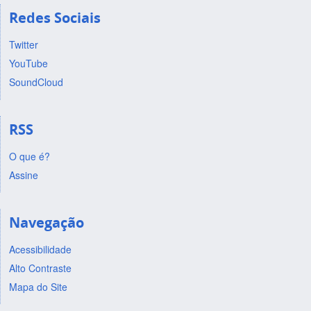
Redes Sociais
Twitter
YouTube
SoundCloud
RSS
O que é?
Assine
Navegação
Acessibilidade
Alto Contraste
Mapa do Site