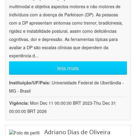
multimodal e objetiva aspectos motores e não motores de
indivíduos com a doença de Parkinson (DP). As pessoas
com a DP apresentam sintomas como tremor, bradicinesia,
rigidez e instabilidade postural, assim como deficiências
cognitivas, dor e depressão. As ferramentas típicas para
avaliar a DP são escalas clínicas que dependem da
experiência d
...
leia mais
Instituição/UF/País:
Universidade Federal de Uberlândia -
MG - Brasil
Vigência:
Mon Dec 11 00:00:00 BRT 2023-Thu Dec 31
00:00:00 BRT 2026
Adriano Dias de Oliveira