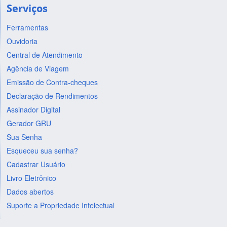
Serviços
Ferramentas
Ouvidoria
Central de Atendimento
Agência de Viagem
Emissão de Contra-cheques
Declaração de Rendimentos
Assinador Digital
Gerador GRU
Sua Senha
Esqueceu sua senha?
Cadastrar Usuário
Livro Eletrônico
Dados abertos
Suporte a Propriedade Intelectual