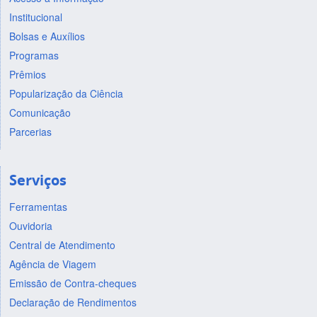
Institucional
Bolsas e Auxílios
Programas
Prêmios
Popularização da Ciência
Comunicação
Parcerias
Serviços
Ferramentas
Ouvidoria
Central de Atendimento
Agência de Viagem
Emissão de Contra-cheques
Declaração de Rendimentos