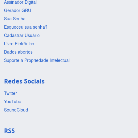
Assinador Digital
Gerador GRU
Sua Senha
Esqueceu sua senha?
Cadastrar Usuário
Livro Eletrônico
Dados abertos
Suporte a Propriedade Intelectual
Redes Sociais
Twitter
YouTube
SoundCloud
RSS