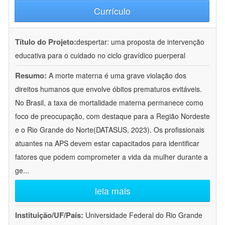
Currículo
Título do Projeto:
despertar: uma proposta de intervenção
educativa para o cuidado no ciclo gravídico puerperal
Resumo:
A morte materna é uma grave violação dos
direitos humanos que envolve óbitos prematuros evitáveis.
No Brasil, a taxa de mortalidade materna permanece como
foco de preocupação, com destaque para a Região Nordeste
e o Rio Grande do Norte(DATASUS, 2023). Os profissionais
atuantes na APS devem estar capacitados para identificar
fatores que podem comprometer a vida da mulher durante a
ge
...
leia mais
Instituição/UF/País:
Universidade Federal do Rio Grande