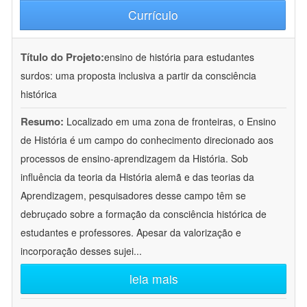
Currículo
Título do Projeto:
ensino de história para estudantes
surdos: uma proposta inclusiva a partir da consciência
histórica
Resumo:
Localizado em uma zona de fronteiras, o Ensino
de História é um campo do conhecimento direcionado aos
processos de ensino-aprendizagem da História. Sob
influência da teoria da História alemã e das teorias da
Aprendizagem, pesquisadores desse campo têm se
debruçado sobre a formação da consciência histórica de
estudantes e professores. Apesar da valorização e
incorporação desses sujei
...
leia mais