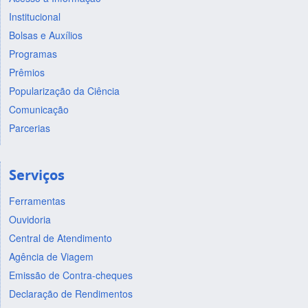
Institucional
Bolsas e Auxílios
Programas
Prêmios
Popularização da Ciência
Comunicação
Parcerias
Serviços
Ferramentas
Ouvidoria
Central de Atendimento
Agência de Viagem
Emissão de Contra-cheques
Declaração de Rendimentos