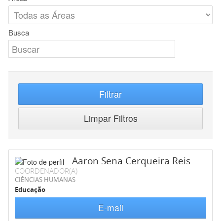
Busca
Filtrar
Limpar Filtros
Aaron Sena Cerqueira Reis
COORDENADOR(A)
CIÊNCIAS HUMANAS
Educação
E-mail