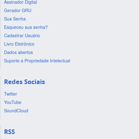
Assinador Digital
Gerador GRU
Sua Senha
Esqueceu sua senha?
Cadastrar Usuário
Livro Eletrônico
Dados abertos
Suporte a Propriedade Intelectual
Redes Sociais
Twitter
YouTube
SoundCloud
RSS