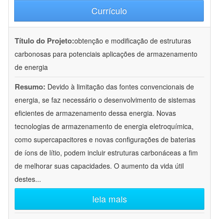
Currículo
Título do Projeto:
obtenção e modificação de estruturas
carbonosas para potenciais aplicações de armazenamento
de energia
Resumo:
Devido à limitação das fontes convencionais de
energia, se faz necessário o desenvolvimento de sistemas
eficientes de armazenamento dessa energia. Novas
tecnologias de armazenamento de energia eletroquímica,
como supercapacitores e novas configurações de baterias
de íons de lítio, podem incluir estruturas carbonáceas a fim
de melhorar suas capacidades. O aumento da vida útil
destes
...
leia mais