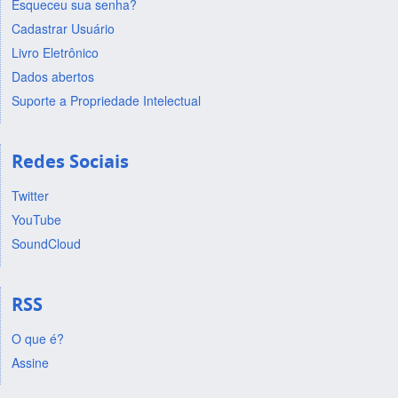
Esqueceu sua senha?
Cadastrar Usuário
Livro Eletrônico
Dados abertos
Suporte a Propriedade Intelectual
Redes Sociais
Twitter
YouTube
SoundCloud
RSS
O que é?
Assine