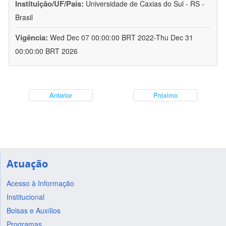
Instituição/UF/País:
Universidade de Caxias do Sul - RS -
Brasil
Vigência:
Wed Dec 07 00:00:00 BRT 2022-Thu Dec 31
00:00:00 BRT 2026
Anterior
Próximo
Atuação
Acesso à Informação
Institucional
Bolsas e Auxílios
Programas