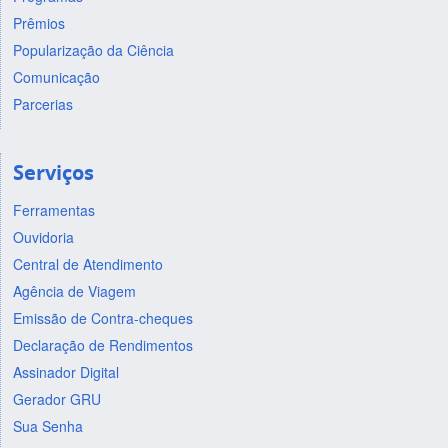
Prêmios
Popularização da Ciência
Comunicação
Parcerias
Serviços
Ferramentas
Ouvidoria
Central de Atendimento
Agência de Viagem
Emissão de Contra-cheques
Declaração de Rendimentos
Assinador Digital
Gerador GRU
Sua Senha