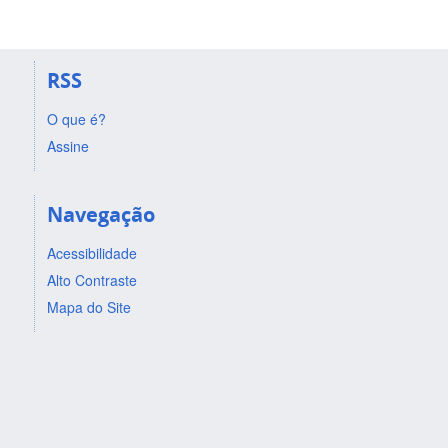
RSS
O que é?
Assine
Navegação
Acessibilidade
Alto Contraste
Mapa do Site