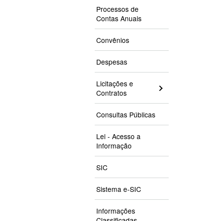
Processos de
Contas Anuais
Convênios
Despesas
Licitações e
Contratos
Consultas Públicas
Lei - Acesso a
Informação
SIC
Sistema e-SIC
Informações
Classificadas