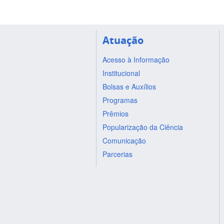
Atuação
Acesso à Informação
Institucional
Bolsas e Auxílios
Programas
Prêmios
Popularização da Ciência
Comunicação
Parcerias