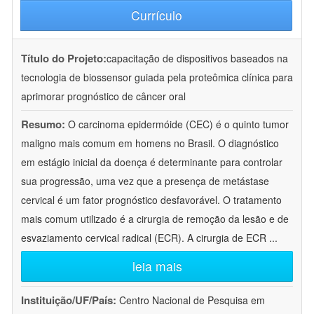
Currículo
Título do Projeto:
capacitação de dispositivos baseados na
tecnologia de biossensor guiada pela proteômica clínica para
aprimorar prognóstico de câncer oral
Resumo:
O carcinoma epidermóide (CEC) é o quinto tumor
maligno mais comum em homens no Brasil. O diagnóstico
em estágio inicial da doença é determinante para controlar
sua progressão, uma vez que a presença de metástase
cervical é um fator prognóstico desfavorável. O tratamento
mais comum utilizado é a cirurgia de remoção da lesão e de
esvaziamento cervical radical (ECR). A cirurgia de ECR
...
leia mais
Instituição/UF/País:
Centro Nacional de Pesquisa em