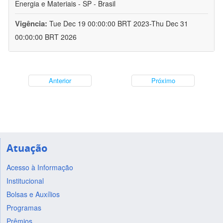
Energia e Materiais - SP - Brasil
Vigência:
Tue Dec 19 00:00:00 BRT 2023-Thu Dec 31
00:00:00 BRT 2026
Anterior
Próximo
Atuação
Acesso à Informação
Institucional
Bolsas e Auxílios
Programas
Prêmios