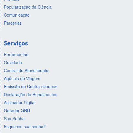
Popularização da Ciência
Comunicação
Parcerias
Serviços
Ferramentas
Ouvidoria
Central de Atendimento
Agência de Viagem
Emissão de Contra-cheques
Declaração de Rendimentos
Assinador Digital
Gerador GRU
Sua Senha
Esqueceu sua senha?