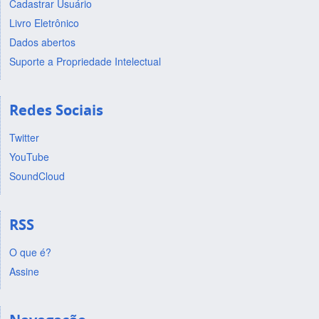
Cadastrar Usuário
Livro Eletrônico
Dados abertos
Suporte a Propriedade Intelectual
Redes Sociais
Twitter
YouTube
SoundCloud
RSS
O que é?
Assine