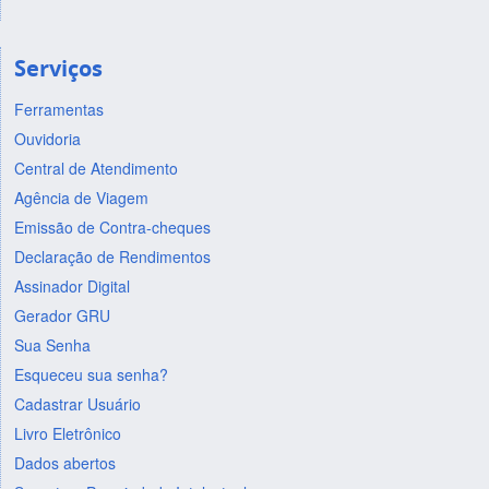
Serviços
Ferramentas
Ouvidoria
Central de Atendimento
Agência de Viagem
Emissão de Contra-cheques
Declaração de Rendimentos
Assinador Digital
Gerador GRU
Sua Senha
Esqueceu sua senha?
Cadastrar Usuário
Livro Eletrônico
Dados abertos