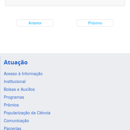
Anterior
Próximo
Atuação
Acesso à Informação
Institucional
Bolsas e Auxílios
Programas
Prêmios
Popularização da Ciência
Comunicação
Parcerias