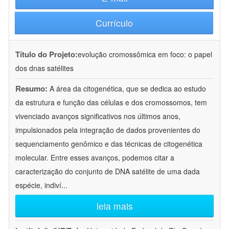
Currículo
Título do Projeto:
evolução cromossômica em foco: o papel
dos dnas satélites
Resumo:
A área da citogenética, que se dedica ao estudo
da estrutura e função das células e dos cromossomos, tem
vivenciado avanços significativos nos últimos anos,
impulsionados pela integração de dados provenientes do
sequenciamento genômico e das técnicas de citogenética
molecular. Entre esses avanços, podemos citar a
caracterização do conjunto de DNA satélite de uma dada
espécie, indiví
...
leia mais