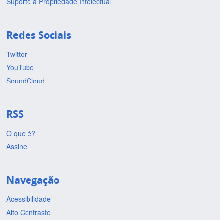
Suporte a Propriedade Intelectual
Redes Sociais
Twitter
YouTube
SoundCloud
RSS
O que é?
Assine
Navegação
Acessibilidade
Alto Contraste