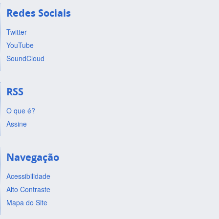
Redes Sociais
Twitter
YouTube
SoundCloud
RSS
O que é?
Assine
Navegação
Acessibilidade
Alto Contraste
Mapa do Site