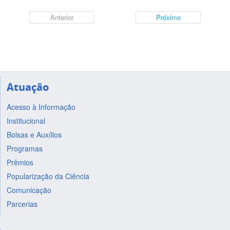
Anterior
Próximo
Atuação
Acesso à Informação
Institucional
Bolsas e Auxílios
Programas
Prêmios
Popularização da Ciência
Comunicação
Parcerias