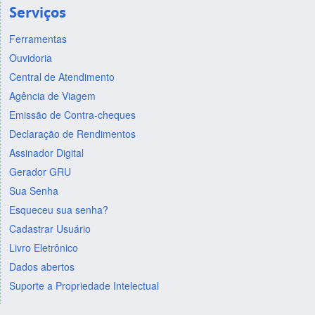
Serviços
Ferramentas
Ouvidoria
Central de Atendimento
Agência de Viagem
Emissão de Contra-cheques
Declaração de Rendimentos
Assinador Digital
Gerador GRU
Sua Senha
Esqueceu sua senha?
Cadastrar Usuário
Livro Eletrônico
Dados abertos
Suporte a Propriedade Intelectual