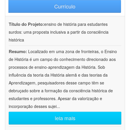
Currículo
Título do Projeto:
ensino de história para estudantes
surdos: uma proposta inclusiva a partir da consciência
histórica
Resumo:
Localizado em uma zona de fronteiras, o Ensino
de História é um campo do conhecimento direcionado aos
processos de ensino-aprendizagem da História. Sob
influência da teoria da História alemã e das teorias da
Aprendizagem, pesquisadores desse campo têm se
debruçado sobre a formação da consciência histórica de
estudantes e professores. Apesar da valorização e
incorporação desses sujei
...
leia mais