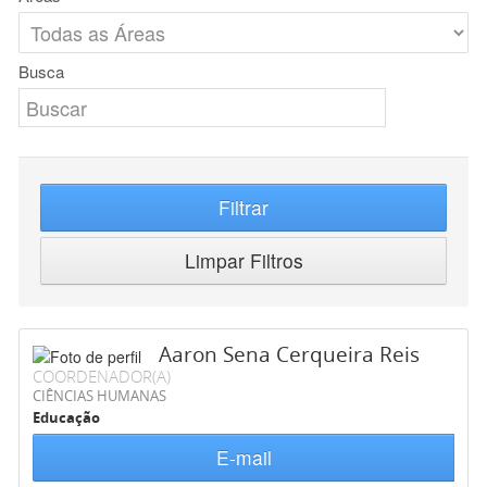
Busca
Filtrar
Limpar Filtros
Aaron Sena Cerqueira Reis
COORDENADOR(A)
CIÊNCIAS HUMANAS
Educação
E-mail