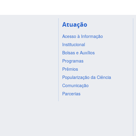
Atuação
Acesso à Informação
Institucional
Bolsas e Auxílios
Programas
Prêmios
Popularização da Ciência
Comunicação
Parcerias