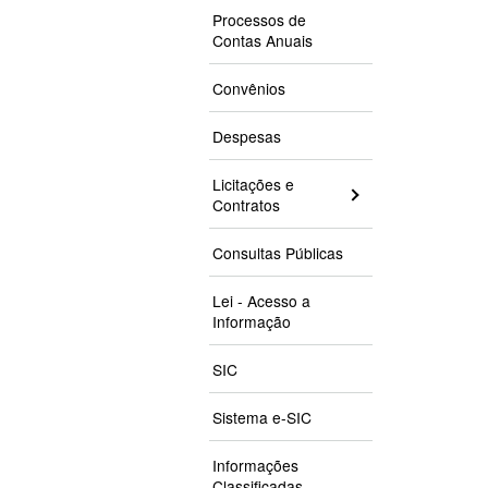
Processos de
Contas Anuais
Convênios
Despesas
Licitações e
Contratos
Consultas Públicas
Lei - Acesso a
Informação
SIC
Sistema e-SIC
Informações
Classificadas