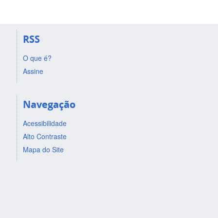
RSS
O que é?
Assine
Navegação
Acessibilidade
Alto Contraste
Mapa do Site