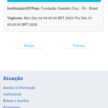
Instituição/UF/País:
Fundação Oswaldo Cruz - RJ - Brasil
Vigência:
Mon Dec 04 00:00:00 BRT 2023-Thu Dec 31
00:00:00 BRT 2026
Anterior
Próximo
Atuação
Acesso à Informação
Institucional
Bolsas e Auxílios
Programas