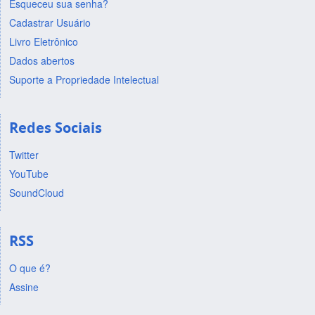
Esqueceu sua senha?
Cadastrar Usuário
Livro Eletrônico
Dados abertos
Suporte a Propriedade Intelectual
Redes Sociais
Twitter
YouTube
SoundCloud
RSS
O que é?
Assine