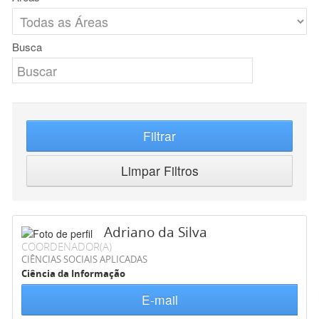
Busca
Filtrar
Limpar Filtros
Adriano da Silva
COORDENADOR(A)
CIÊNCIAS SOCIAIS APLICADAS
Ciência da Informação
E-mail