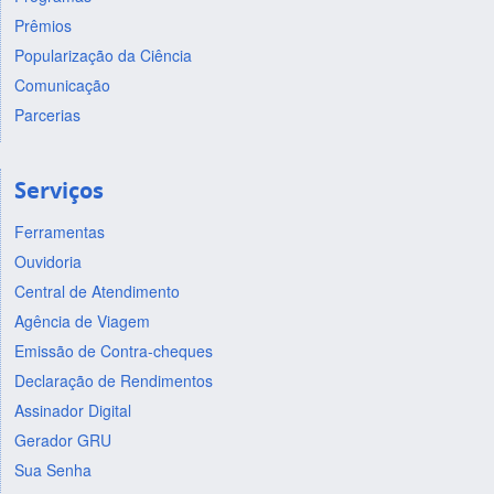
Prêmios
Popularização da Ciência
Comunicação
Parcerias
Serviços
Ferramentas
Ouvidoria
Central de Atendimento
Agência de Viagem
Emissão de Contra-cheques
Declaração de Rendimentos
Assinador Digital
Gerador GRU
Sua Senha