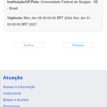
Instituição/UF/País:
Universidade Federal de Sergipe - SE
- Brasil
Vigência:
Mon Jan 08 00:00:00 BRT 2024-Sun Jan 31
00:00:00 BRT 2027
Anterior
Próximo
Atuação
Acesso à Informação
Institucional
Bolsas e Auxílios
Programas