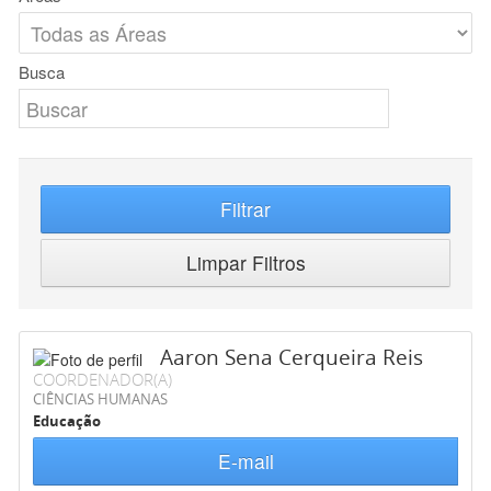
Busca
Filtrar
Limpar Filtros
Aaron Sena Cerqueira Reis
COORDENADOR(A)
CIÊNCIAS HUMANAS
Educação
E-mail