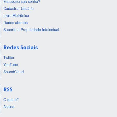
Esqueceu sua senha?
Cadastrar Usuário
Livro Eletrônico
Dados abertos
Suporte a Propriedade Intelectual
Redes Sociais
Twitter
YouTube
SoundCloud
RSS
O que é?
Assine