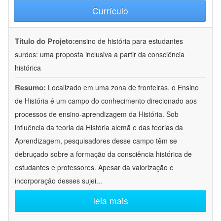
Currículo
Título do Projeto:
ensino de história para estudantes
surdos: uma proposta inclusiva a partir da consciência
histórica
Resumo:
Localizado em uma zona de fronteiras, o Ensino
de História é um campo do conhecimento direcionado aos
processos de ensino-aprendizagem da História. Sob
influência da teoria da História alemã e das teorias da
Aprendizagem, pesquisadores desse campo têm se
debruçado sobre a formação da consciência histórica de
estudantes e professores. Apesar da valorização e
incorporação desses sujei
...
leia mais