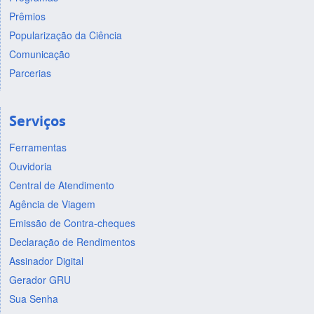
Prêmios
Popularização da Ciência
Comunicação
Parcerias
Serviços
Ferramentas
Ouvidoria
Central de Atendimento
Agência de Viagem
Emissão de Contra-cheques
Declaração de Rendimentos
Assinador Digital
Gerador GRU
Sua Senha