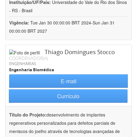
Instituição/UF/País:
Universidade do Vale do Rio dos Sinos
- RS - Brasil
Vigência:
Tue Jan 30 00:00:00 BRT 2024-Sun Jan 31
00:00:00 BRT 2027
Thiago Domingues Stocco
COORDENADOR(A)
ENGENHARIAS
Engenharia Biomédica
E-mail
Currículo
Título do Projeto:
desenvolvimento de implantes
regenerativos personalizados para defeitos parciais de
meniscos do joelho através de tecnologias avançadas de