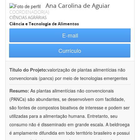
Ana Carolina de Aguiar
COORDENADOR(A)
CIÊNCIAS AGRÁRIAS
Ciência e Tecnologia de Alimentos
E-mail
Currículo
Título do Projeto:
valorização de plantas alimentícias não
convencionais (pancs) por meio de tecnologias emergentes
Resumo:
As plantas alimentícias não convencionais
(PANCs) são abundantes, se desenvolvem com facilidade,
são fontes de compostos bioativos de interesse e podem ser
utilizadas para a alimentação humana. Entretanto, seu
consumo não é disseminado em grande escala. A beldroega
é amplamente difundida em todo território brasileiro e possui