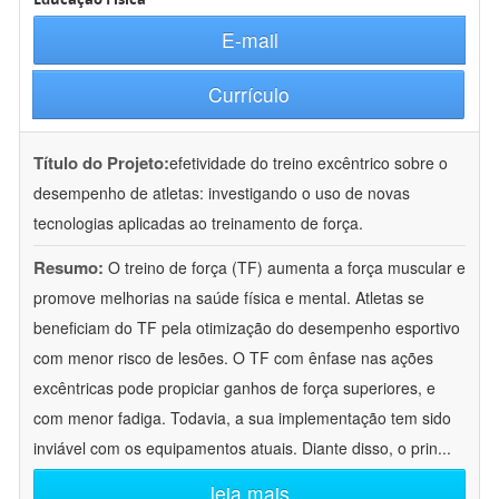
E-mail
Currículo
Título do Projeto:
efetividade do treino excêntrico sobre o
desempenho de atletas: investigando o uso de novas
tecnologias aplicadas ao treinamento de força.
Resumo:
O treino de força (TF) aumenta a força muscular e
promove melhorias na saúde física e mental. Atletas se
beneficiam do TF pela otimização do desempenho esportivo
com menor risco de lesões. O TF com ênfase nas ações
excêntricas pode propiciar ganhos de força superiores, e
com menor fadiga. Todavia, a sua implementação tem sido
inviável com os equipamentos atuais. Diante disso, o prin
...
leia mais