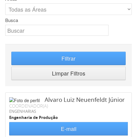
Busca
Filtrar
Limpar Filtros
Alvaro Luiz Neuenfeldt Júnior
COORDENADOR(A)
ENGENHARIAS
Engenharia de Produção
E-mail