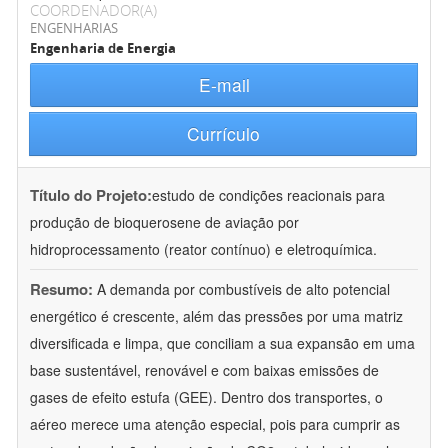
COORDENADOR(A)
ENGENHARIAS
Engenharia de Energia
E-mail
Currículo
Título do Projeto:
estudo de condições reacionais para
produção de bioquerosene de aviação por
hidroprocessamento (reator contínuo) e eletroquímica.
Resumo:
A demanda por combustíveis de alto potencial
energético é crescente, além das pressões por uma matriz
diversificada e limpa, que conciliam a sua expansão em uma
base sustentável, renovável e com baixas emissões de
gases de efeito estufa (GEE). Dentro dos transportes, o
aéreo merece uma atenção especial, pois para cumprir as