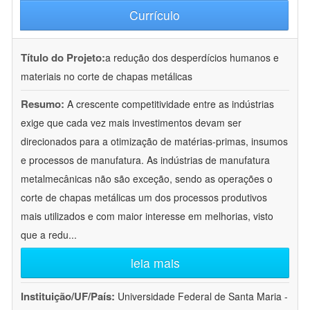
Currículo
Título do Projeto:
a redução dos desperdícios humanos e
materiais no corte de chapas metálicas
Resumo:
A crescente competitividade entre as indústrias
exige que cada vez mais investimentos devam ser
direcionados para a otimização de matérias-primas, insumos
e processos de manufatura. As indústrias de manufatura
metalmecânicas não são exceção, sendo as operações o
corte de chapas metálicas um dos processos produtivos
mais utilizados e com maior interesse em melhorias, visto
que a redu
...
leia mais
Instituição/UF/País:
Universidade Federal de Santa Maria -