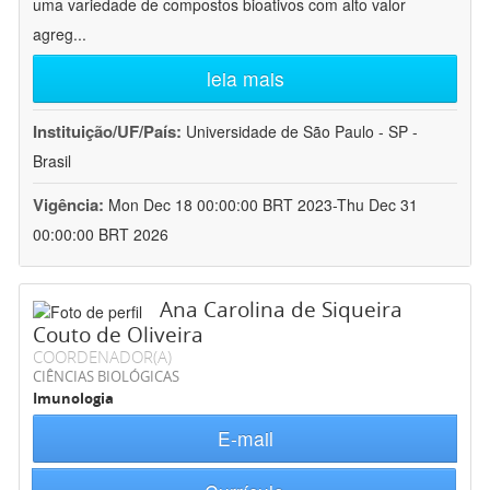
uma variedade de compostos bioativos com alto valor
agreg
...
leia mais
Instituição/UF/País:
Universidade de São Paulo - SP -
Brasil
Vigência:
Mon Dec 18 00:00:00 BRT 2023-Thu Dec 31
00:00:00 BRT 2026
Ana Carolina de Siqueira
Couto de Oliveira
COORDENADOR(A)
CIÊNCIAS BIOLÓGICAS
Imunologia
E-mail