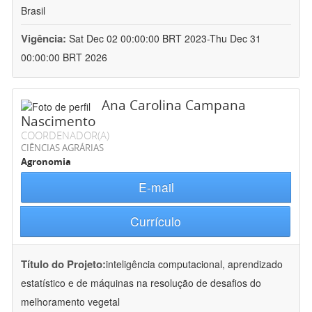
Brasil
Vigência:
Sat Dec 02 00:00:00 BRT 2023-Thu Dec 31
00:00:00 BRT 2026
Ana Carolina Campana
Nascimento
COORDENADOR(A)
CIÊNCIAS AGRÁRIAS
Agronomia
E-mail
Currículo
Título do Projeto:
inteligência computacional, aprendizado
estatístico e de máquinas na resolução de desafios do
melhoramento vegetal