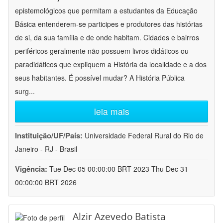
epistemológicos que permitam a estudantes da Educação
Básica entenderem-se participes e produtores das histórias
de si, da sua família e de onde habitam. Cidades e bairros
periféricos geralmente não possuem livros didáticos ou
paradidáticos que expliquem a História da localidade e a dos
seus habitantes. É possível mudar? A História Pública
surg
...
leia mais
Instituição/UF/País:
Universidade Federal Rural do Rio de
Janeiro - RJ - Brasil
Vigência:
Tue Dec 05 00:00:00 BRT 2023-Thu Dec 31
00:00:00 BRT 2026
Alzir Azevedo Batista