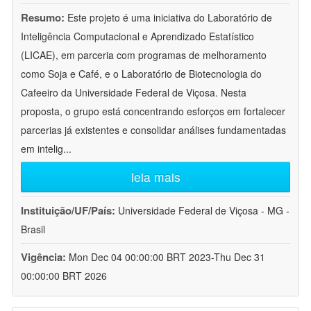
Resumo:
Este projeto é uma iniciativa do Laboratório de
Inteligência Computacional e Aprendizado Estatístico
(LICAE), em parceria com programas de melhoramento
como Soja e Café, e o Laboratório de Biotecnologia do
Cafeeiro da Universidade Federal de Viçosa. Nesta
proposta, o grupo está concentrando esforços em fortalecer
parcerias já existentes e consolidar análises fundamentadas
em intelig
...
leia mais
Instituição/UF/País:
Universidade Federal de Viçosa - MG -
Brasil
Vigência:
Mon Dec 04 00:00:00 BRT 2023-Thu Dec 31
00:00:00 BRT 2026