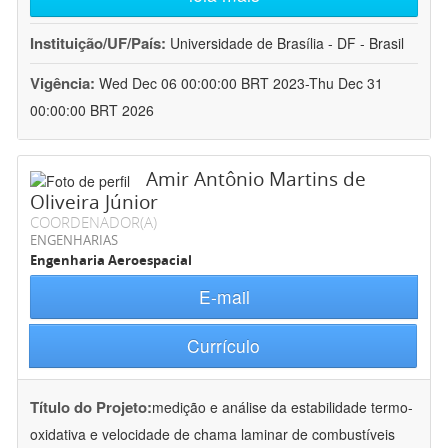
Instituição/UF/País:
Universidade de Brasília - DF - Brasil
Vigência:
Wed Dec 06 00:00:00 BRT 2023-Thu Dec 31
00:00:00 BRT 2026
Amir Antônio Martins de
Oliveira Júnior
COORDENADOR(A)
ENGENHARIAS
Engenharia Aeroespacial
E-mail
Currículo
Título do Projeto:
medição e análise da estabilidade termo-
oxidativa e velocidade de chama laminar de combustíveis