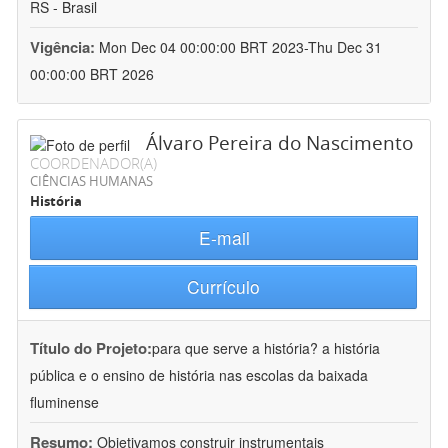
RS - Brasil
Vigência:
Mon Dec 04 00:00:00 BRT 2023-Thu Dec 31
00:00:00 BRT 2026
Álvaro Pereira do Nascimento
COORDENADOR(A)
CIÊNCIAS HUMANAS
História
E-mail
Currículo
Título do Projeto:
para que serve a história? a história
pública e o ensino de história nas escolas da baixada
fluminense
Resumo:
Objetivamos construir instrumentais