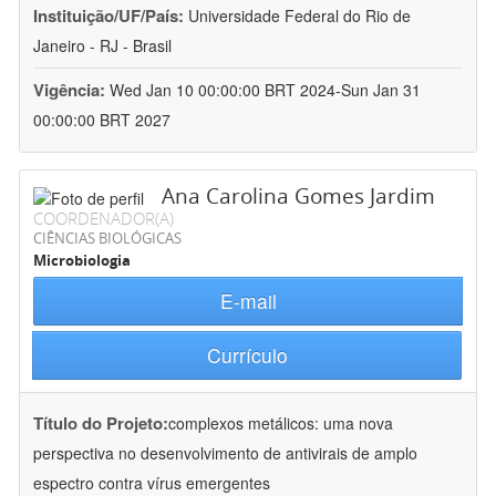
Instituição/UF/País:
Universidade Federal do Rio de
Janeiro - RJ - Brasil
Vigência:
Wed Jan 10 00:00:00 BRT 2024-Sun Jan 31
00:00:00 BRT 2027
Ana Carolina Gomes Jardim
COORDENADOR(A)
CIÊNCIAS BIOLÓGICAS
Microbiologia
E-mail
Currículo
Título do Projeto:
complexos metálicos: uma nova
perspectiva no desenvolvimento de antivirais de amplo
espectro contra vírus emergentes