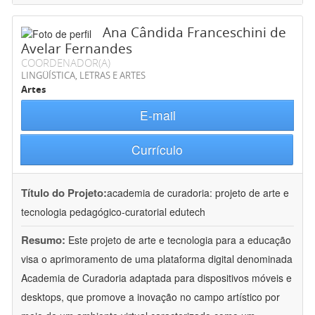
Ana Cândida Franceschini de
Avelar Fernandes
COORDENADOR(A)
LINGÜÍSTICA, LETRAS E ARTES
Artes
E-mail
Currículo
Título do Projeto:
academia de curadoria: projeto de arte e
tecnologia pedagógico-curatorial edutech
Resumo:
Este projeto de arte e tecnologia para a educação
visa o aprimoramento de uma plataforma digital denominada
Academia de Curadoria adaptada para dispositivos móveis e
desktops, que promove a inovação no campo artístico por