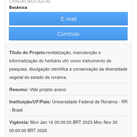
CIÊNCIAS BIOLÓGICAS
Botânica
E-mail
Currículo
Título do Projeto:
revitalização, manutenção e
informatização do herbário ufrr como instrumento de
pesquisa, divulgação científica e conservação da diversidade
vegetal do estado de roraima.
Resumo:
Vide projeto anexo
Instituição/UF/País:
Universidade Federal de Roraima - RR
- Brasil
Vigência:
Mon Jan 16 00:00:00 BRT 2023-Mon Nov 30
00:00:00 BRT 2026