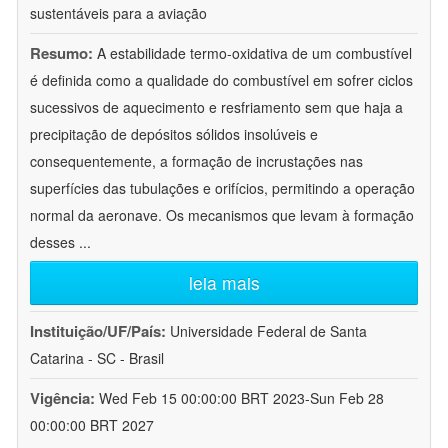
sustentáveis para a aviação
Resumo:
A estabilidade termo-oxidativa de um combustível
é definida como a qualidade do combustível em sofrer ciclos
sucessivos de aquecimento e resfriamento sem que haja a
precipitação de depósitos sólidos insolúveis e
consequentemente, a formação de incrustações nas
superfícies das tubulações e orifícios, permitindo a operação
normal da aeronave. Os mecanismos que levam à formação
desses
...
leia mais
Instituição/UF/País:
Universidade Federal de Santa
Catarina - SC - Brasil
Vigência:
Wed Feb 15 00:00:00 BRT 2023-Sun Feb 28
00:00:00 BRT 2027