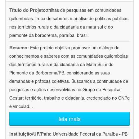
Título do Projeto:
trilhas de pesquisas em comunidades
quilombolas: troca de saberes e análise de políticas públicas
nos territórios rurais e da cidadania da mata sul e do
piemonte da borborema, paraíba  brasil.
Resumo:
Este projeto objetiva promover um diálogo de
conhecimentos e saberes com as comunidades quilombolas
dos territórios rurais e da cidadania da Mata Sul e do
Piemonte da Borborema/PB, considerando as suas
demandas e práticas coletivas. Buscamos a continuidade de
pesquisas e ações desenvolvidas no Grupo de Pesquisa
Gestar: território, trabalho e cidadania, credenciado no CNPq
e vinculad
...
leia mais
Instituição/UF/País:
Universidade Federal da Paraíba - PB