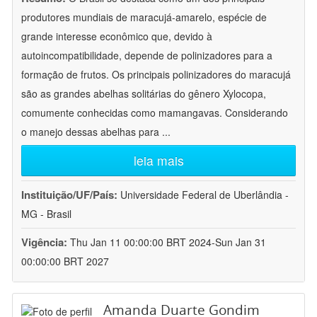
produtores mundiais de maracujá-amarelo, espécie de
grande interesse econômico que, devido à
autoincompatibilidade, depende de polinizadores para a
formação de frutos. Os principais polinizadores do maracujá
são as grandes abelhas solitárias do gênero Xylocopa,
comumente conhecidas como mamangavas. Considerando
o manejo dessas abelhas para
...
leia mais
Instituição/UF/País:
Universidade Federal de Uberlândia -
MG - Brasil
Vigência:
Thu Jan 11 00:00:00 BRT 2024-Sun Jan 31
00:00:00 BRT 2027
Amanda Duarte Gondim