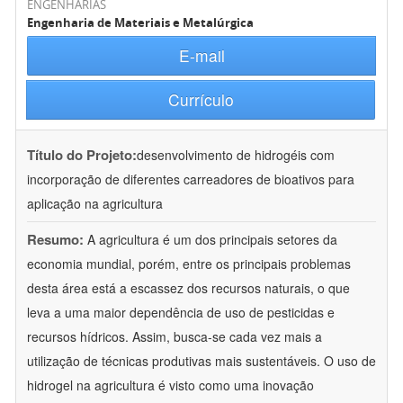
ENGENHARIAS
Engenharia de Materiais e Metalúrgica
E-mail
Currículo
Título do Projeto:
desenvolvimento de hidrogéis com
incorporação de diferentes carreadores de bioativos para
aplicação na agricultura
Resumo:
A agricultura é um dos principais setores da
economia mundial, porém, entre os principais problemas
desta área está a escassez dos recursos naturais, o que
leva a uma maior dependência de uso de pesticidas e
recursos hídricos. Assim, busca-se cada vez mais a
utilização de técnicas produtivas mais sustentáveis. O uso de
hidrogel na agricultura é visto como uma inovação