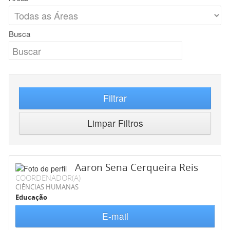
Busca
Filtrar
Limpar Filtros
Aaron Sena Cerqueira Reis
COORDENADOR(A)
CIÊNCIAS HUMANAS
Educação
E-mail