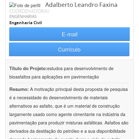
Adalberto Leandro Faxina
COORDENADOR(A)
ENGENHARIAS
Engenharia Civil
E-mail
Currículo
Título do Projeto:
estudos para desenvolvimento de
bioasfaltos para aplicações em pavimentação
Resumo:
A motivação principal desta proposta de pesquisa
é a necessidade do desenvolvimento de materiais
alternativos ao asfalto, que é um material de construção
largamente usado como agente cimentante na indústria da
pavimentação para produzir misturas asfálticas. Asfaltos são
derivados da destilação do petróleo e a sua disponibilidade