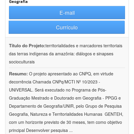
Geografia
E-mail
Currículo
Título do Projeto:
territorialidades e marcadores territoriais
das terras indígenas da amazônia: diálogos e sinapses
socioculturais
Resumo:
O projeto apresentado ao CNPQ, em virtude
decorrência Chamada CNPq/MCTI Nº 10/2023 -
UNIVERSAL. Será executado no Programa de Pós-
Graduação Mestrado e Doutorado em Geografia - PPGG e
Departamento de Geografia/UNIR, pelo Grupo de Pesquisa
Geografia, Natureza e Territorialidades Humanas  GENTEH,
com um horizonte previsto de 30 meses, tem como objetivo
principal Desenvolver pesquisa
...