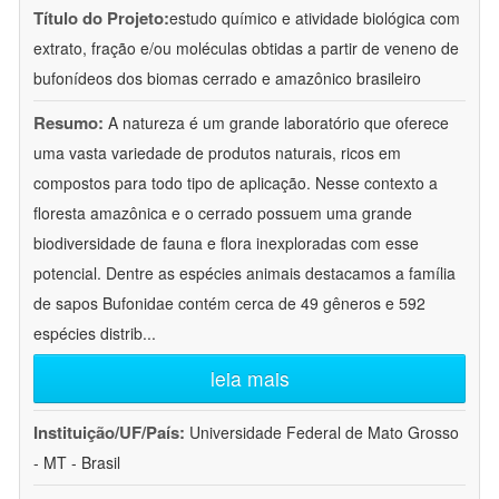
Título do Projeto:
estudo químico e atividade biológica com
extrato, fração e/ou moléculas obtidas a partir de veneno de
bufonídeos dos biomas cerrado e amazônico brasileiro
Resumo:
A natureza é um grande laboratório que oferece
uma vasta variedade de produtos naturais, ricos em
compostos para todo tipo de aplicação. Nesse contexto a
floresta amazônica e o cerrado possuem uma grande
biodiversidade de fauna e flora inexploradas com esse
potencial. Dentre as espécies animais destacamos a família
de sapos Bufonidae contém cerca de 49 gêneros e 592
espécies distrib
...
leia mais
Instituição/UF/País:
Universidade Federal de Mato Grosso
- MT - Brasil