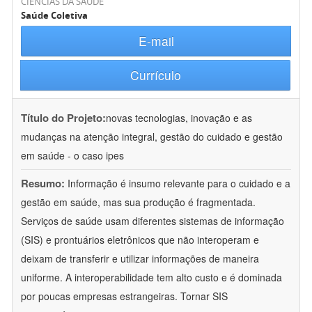
CIÊNCIAS DA SAÚDE
Saúde Coletiva
E-mail
Currículo
Título do Projeto:
novas tecnologias, inovação e as
mudanças na atenção integral, gestão do cuidado e gestão
em saúde - o caso ipes
Resumo:
Informação é insumo relevante para o cuidado e a
gestão em saúde, mas sua produção é fragmentada.
Serviços de saúde usam diferentes sistemas de informação
(SIS) e prontuários eletrônicos que não interoperam e
deixam de transferir e utilizar informações de maneira
uniforme. A interoperabilidade tem alto custo e é dominada
por poucas empresas estrangeiras. Tornar SIS