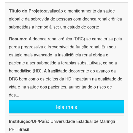
Título do Projeto:
avaliação e monitoramento da saúde
global e da sobrevida de pessoas com doença renal crônica
submetidas a hemodiálise: um estudo de coorte
Resumo:
A doença renal crônica (DRC) se caracteriza pela
perda progressiva e irreversível da função renal. Em seu
estágio mais avançado, a insuficiência renal obriga o
paciente a ser submetido a terapias substitutivas, como a
hemodiálise (HD). A fragilidade decorrente do avanço da
DRC bem como os efeitos da HD impactam na qualidade de
vida e na saúde dos pacientes, aumentando o risco de
des
...
leia mais
Instituição/UF/País:
Universidade Estadual de Maringá -
PR - Brasil