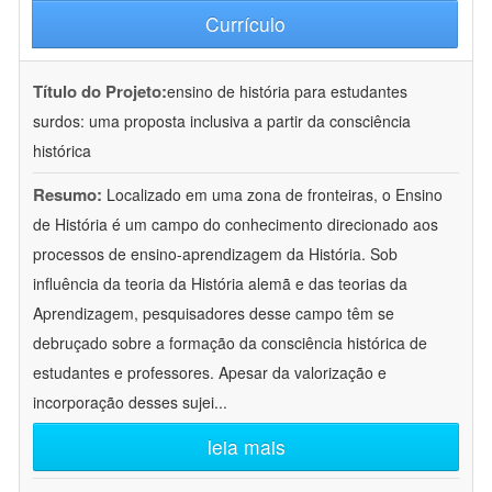
Currículo
Título do Projeto:
ensino de história para estudantes
surdos: uma proposta inclusiva a partir da consciência
histórica
Resumo:
Localizado em uma zona de fronteiras, o Ensino
de História é um campo do conhecimento direcionado aos
processos de ensino-aprendizagem da História. Sob
influência da teoria da História alemã e das teorias da
Aprendizagem, pesquisadores desse campo têm se
debruçado sobre a formação da consciência histórica de
estudantes e professores. Apesar da valorização e
incorporação desses sujei
...
leia mais