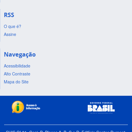
RSS
O que é?
Assine
Navegação
Acessibilidade
Alto Contraste
Mapa do Site