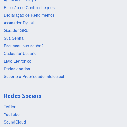
Emissão de Contra-cheques
Declaração de Rendimentos
Assinador Digital
Gerador GRU
Sua Senha
Esqueceu sua senha?
Cadastrar Usuário
Livro Eletrônico
Dados abertos
Suporte a Propriedade Intelectual
Redes Sociais
Twitter
YouTube
SoundCloud