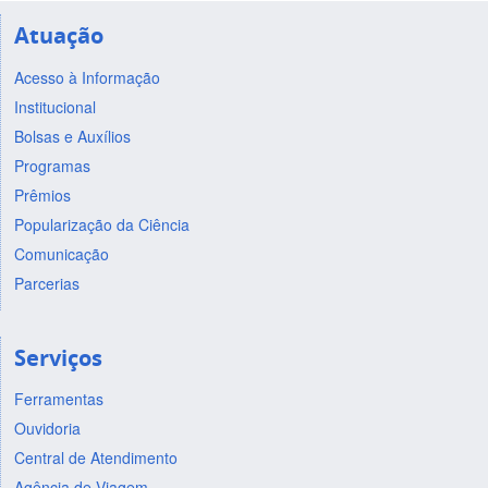
Atuação
Acesso à Informação
Institucional
Bolsas e Auxílios
Programas
Prêmios
Popularização da Ciência
Comunicação
Parcerias
Serviços
Ferramentas
Ouvidoria
Central de Atendimento
Agência de Viagem