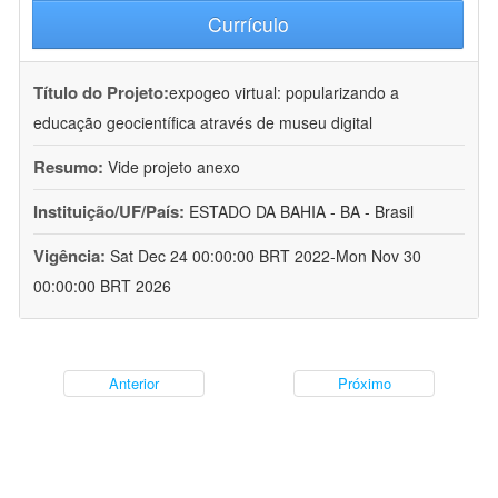
Currículo
Título do Projeto:
expogeo virtual: popularizando a
educação geocientífica através de museu digital
Resumo:
Vide projeto anexo
Instituição/UF/País:
ESTADO DA BAHIA - BA - Brasil
Vigência:
Sat Dec 24 00:00:00 BRT 2022-Mon Nov 30
00:00:00 BRT 2026
Anterior
Próximo