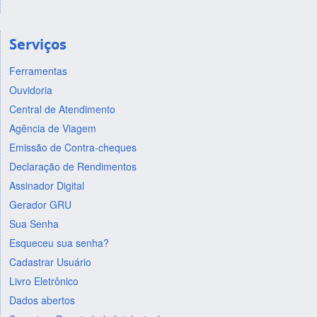
Serviços
Ferramentas
Ouvidoria
Central de Atendimento
Agência de Viagem
Emissão de Contra-cheques
Declaração de Rendimentos
Assinador Digital
Gerador GRU
Sua Senha
Esqueceu sua senha?
Cadastrar Usuário
Livro Eletrônico
Dados abertos