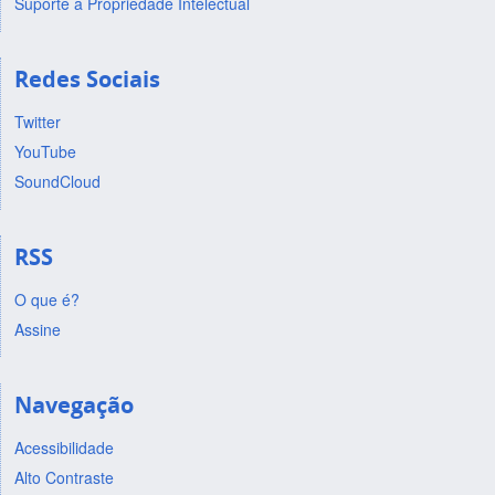
Suporte a Propriedade Intelectual
Redes Sociais
Twitter
YouTube
SoundCloud
RSS
O que é?
Assine
Navegação
Acessibilidade
Alto Contraste