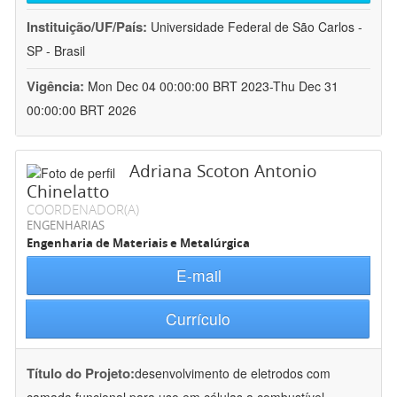
Instituição/UF/País:
Universidade Federal de São Carlos -
SP - Brasil
Vigência:
Mon Dec 04 00:00:00 BRT 2023-Thu Dec 31
00:00:00 BRT 2026
Adriana Scoton Antonio
Chinelatto
COORDENADOR(A)
ENGENHARIAS
Engenharia de Materiais e Metalúrgica
E-mail
Currículo
Título do Projeto:
desenvolvimento de eletrodos com