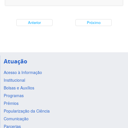
Anterior
Próximo
Atuação
Acesso à Informação
Institucional
Bolsas e Auxílios
Programas
Prêmios
Popularização da Ciência
Comunicação
Parcerias