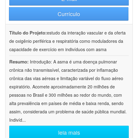
Currículo
Título do Projeto:
estudo da interação vascular e da oferta
de oxigênio periférica e respiratória como moduladores da
capacidade de exercício em indivíduos com asma
Resumo:
Introdução: A asma é uma doença pulmonar
crônica não transmissível, caracterizada por inflamação
crônica das vias aéreas e limitação variável do fluxo aéreo
expiratório. Acomete aproximadamente 20 milhões de
pessoas no Brasil e 300 milhões ao redor do mundo, com
alta prevalência em países de média e baixa renda, sendo
assim, considerada um problema de saúde pública mundial.
Indivíd
...
leia mais