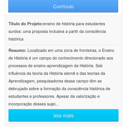
Currículo
Título do Projeto:
ensino de história para estudantes
surdos: uma proposta inclusiva a partir da consciência
histórica
Resumo:
Localizado em uma zona de fronteiras, o Ensino
de História é um campo do conhecimento direcionado aos
processos de ensino-aprendizagem da História. Sob
influência da teoria da História alemã e das teorias da
Aprendizagem, pesquisadores desse campo têm se
debruçado sobre a formação da consciência histórica de
estudantes e professores. Apesar da valorização e
incorporação desses sujei
...
leia mais