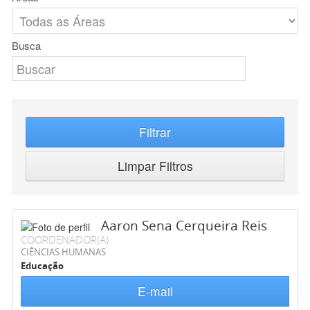
Busca
Filtrar
Limpar Filtros
Aaron Sena Cerqueira Reis
COORDENADOR(A)
CIÊNCIAS HUMANAS
Educação
E-mail