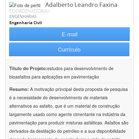
Adalberto Leandro Faxina
COORDENADOR(A)
ENGENHARIAS
Engenharia Civil
E-mail
Currículo
Título do Projeto:
estudos para desenvolvimento de
bioasfaltos para aplicações em pavimentação
Resumo:
A motivação principal desta proposta de pesquisa
é a necessidade do desenvolvimento de materiais
alternativos ao asfalto, que é um material de construção
largamente usado como agente cimentante na indústria da
pavimentação para produzir misturas asfálticas. Asfaltos são
derivados da destilação do petróleo e a sua disponibilidade