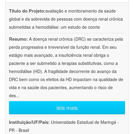
Título do Projeto:
avaliação e monitoramento da saúde
global e da sobrevida de pessoas com doença renal crônica
submetidas a hemodiálise: um estudo de coorte
Resumo:
A doença renal crônica (DRC) se caracteriza pela
perda progressiva e irreversível da função renal. Em seu
estágio mais avançado, a insuficiência renal obriga o
paciente a ser submetido a terapias substitutivas, como a
hemodiálise (HD). A fragilidade decorrente do avanço da
DRC bem como os efeitos da HD impactam na qualidade de
vida e na saúde dos pacientes, aumentando o risco de
des
...
leia mais
Instituição/UF/País:
Universidade Estadual de Maringá -
PR - Brasil