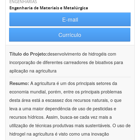
ENGENHARIAS
Engenharia de Materiais e Metalúrgica
E-mail
Currículo
Título do Projeto:
desenvolvimento de hidrogéis com
incorporação de diferentes carreadores de bioativos para
aplicação na agricultura
Resumo:
A agricultura é um dos principais setores da
economia mundial, porém, entre os principais problemas
desta área está a escassez dos recursos naturais, o que
leva a uma maior dependência de uso de pesticidas e
recursos hídricos. Assim, busca-se cada vez mais a
utilização de técnicas produtivas mais sustentáveis. O uso de
hidrogel na agricultura é visto como uma inovação