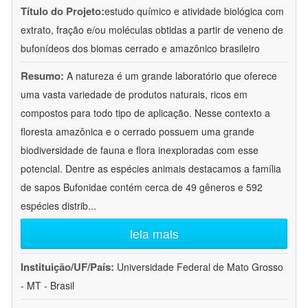
Título do Projeto:
estudo químico e atividade biológica com
extrato, fração e/ou moléculas obtidas a partir de veneno de
bufonídeos dos biomas cerrado e amazônico brasileiro
Resumo:
A natureza é um grande laboratório que oferece
uma vasta variedade de produtos naturais, ricos em
compostos para todo tipo de aplicação. Nesse contexto a
floresta amazônica e o cerrado possuem uma grande
biodiversidade de fauna e flora inexploradas com esse
potencial. Dentre as espécies animais destacamos a família
de sapos Bufonidae contém cerca de 49 gêneros e 592
espécies distrib
...
leia mais
Instituição/UF/País:
Universidade Federal de Mato Grosso
- MT - Brasil