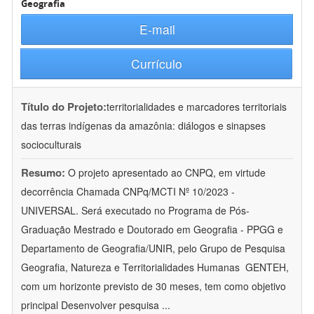
Geografia
E-mail
Currículo
Título do Projeto:
territorialidades e marcadores territoriais
das terras indígenas da amazônia: diálogos e sinapses
socioculturais
Resumo:
O projeto apresentado ao CNPQ, em virtude
decorrência Chamada CNPq/MCTI Nº 10/2023 -
UNIVERSAL. Será executado no Programa de Pós-
Graduação Mestrado e Doutorado em Geografia - PPGG e
Departamento de Geografia/UNIR, pelo Grupo de Pesquisa
Geografia, Natureza e Territorialidades Humanas  GENTEH,
com um horizonte previsto de 30 meses, tem como objetivo
principal Desenvolver pesquisa
...