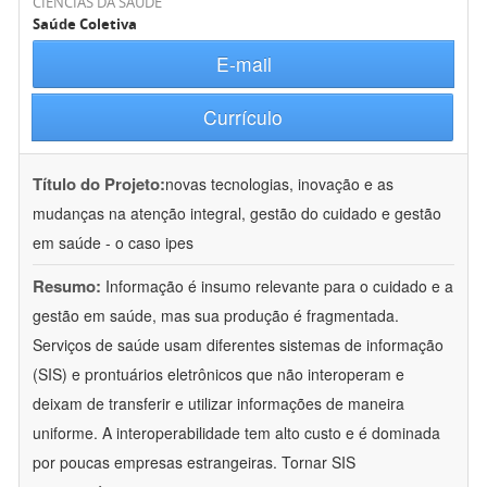
CIÊNCIAS DA SAÚDE
Saúde Coletiva
E-mail
Currículo
Título do Projeto:
novas tecnologias, inovação e as
mudanças na atenção integral, gestão do cuidado e gestão
em saúde - o caso ipes
Resumo:
Informação é insumo relevante para o cuidado e a
gestão em saúde, mas sua produção é fragmentada.
Serviços de saúde usam diferentes sistemas de informação
(SIS) e prontuários eletrônicos que não interoperam e
deixam de transferir e utilizar informações de maneira
uniforme. A interoperabilidade tem alto custo e é dominada
por poucas empresas estrangeiras. Tornar SIS