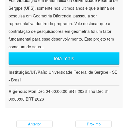
Pós-Graduação em Matemática da Universidade Federal de
Sergipe (UFS), somente nos últimos anos é que a linha de
pesquisa em Geometria Diferencial passou a ser
representativa dentro do programa. Vale destacar que a
contratação de pesquisadores em geometria foi um fator
fundamental para esse desenvolvimento. Este projeto tem
como um de seus
...
leia mais
Instituição/UF/País:
Universidade Federal de Sergipe - SE
- Brasil
Vigência:
Mon Dec 04 00:00:00 BRT 2023-Thu Dec 31
00:00:00 BRT 2026
Anterior
Próximo