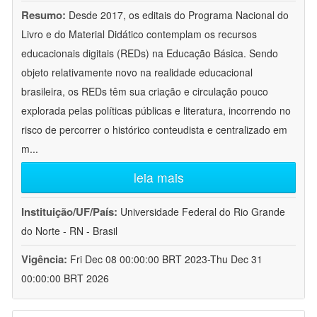
Resumo:
Desde 2017, os editais do Programa Nacional do
Livro e do Material Didático contemplam os recursos
educacionais digitais (REDs) na Educação Básica. Sendo
objeto relativamente novo na realidade educacional
brasileira, os REDs têm sua criação e circulação pouco
explorada pelas políticas públicas e literatura, incorrendo no
risco de percorrer o histórico conteudista e centralizado em
m
...
leia mais
Instituição/UF/País:
Universidade Federal do Rio Grande
do Norte - RN - Brasil
Vigência:
Fri Dec 08 00:00:00 BRT 2023-Thu Dec 31
00:00:00 BRT 2026