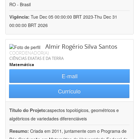
RO - Brasil
Vigência:
Tue Dec 05 00:00:00 BRT 2023-Thu Dec 31
00:00:00 BRT 2026
Almir Rogério Silva Santos
COORDENADOR(A)
CIÊNCIAS EXATAS E DA TERRA
Matemática
E-mail
Currículo
Título do Projeto:
aspectos topológicos, geométricos e
algébricos de variedades diferenciáveis
Resumo:
Criada em 2011, juntamente com o Programa de