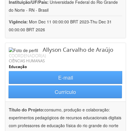
Instituição/UF/País:
Universidade Federal do Rio Grande
do Norte - RN - Brasil
Vigência:
Mon Dec 11 00:00:00 BRT 2023-Thu Dec 31
00:00:00 BRT 2026
Allyson Carvalho de Araújo
COORDENADOR(A)
CIÊNCIAS HUMANAS
Educação
E-mail
Currículo
Título do Projeto:
consumo, produção e colaboração:
experimentos pedagógicos de recursos educacionais digitais
com professores de educação física do rio grande do norte