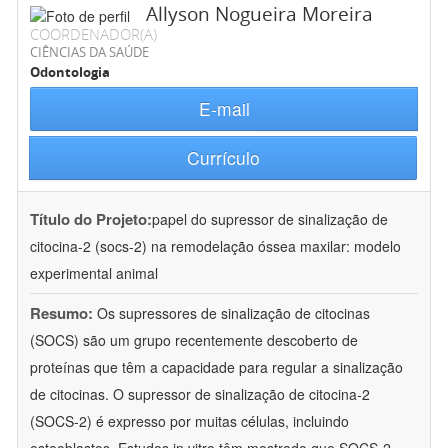
Allyson Nogueira Moreira
COORDENADOR(A)
CIÊNCIAS DA SAÚDE
Odontologia
E-mail
Currículo
Título do Projeto:
papel do supressor de sinalização de
citocina-2 (socs-2) na remodelação óssea maxilar: modelo
experimental animal
Resumo:
Os supressores de sinalização de citocinas
(SOCS) são um grupo recentemente descoberto de
proteínas que têm a capacidade para regular a sinalização
de citocinas. O supressor de sinalização de citocina-2
(SOCS-2) é expresso por muitas células, incluindo