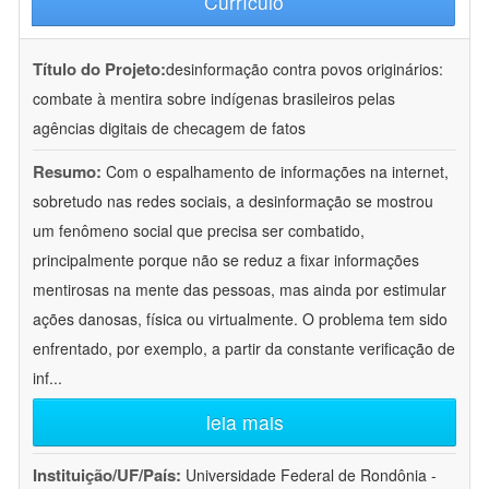
Currículo
Título do Projeto:
desinformação contra povos originários:
combate à mentira sobre indígenas brasileiros pelas
agências digitais de checagem de fatos
Resumo:
Com o espalhamento de informações na internet,
sobretudo nas redes sociais, a desinformação se mostrou
um fenômeno social que precisa ser combatido,
principalmente porque não se reduz a fixar informações
mentirosas na mente das pessoas, mas ainda por estimular
ações danosas, física ou virtualmente. O problema tem sido
enfrentado, por exemplo, a partir da constante verificação de
inf
...
leia mais
Instituição/UF/País:
Universidade Federal de Rondônia -