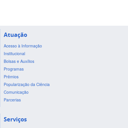
Atuação
Acesso à Informação
Institucional
Bolsas e Auxílios
Programas
Prêmios
Popularização da Ciência
Comunicação
Parcerias
Serviços