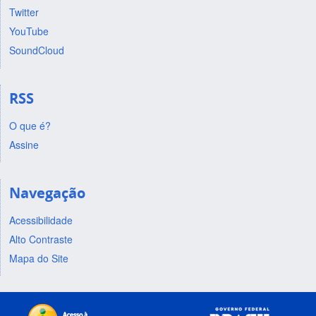
Twitter
YouTube
SoundCloud
RSS
O que é?
Assine
Navegação
Acessibilidade
Alto Contraste
Mapa do Site