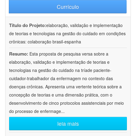
Currículo
Título do Projeto:
elaboração, validaçâo e implementação
de teorias e tecnologias na gestão do cuidado em condições
crônicas: colaboração brasil-espanha
Resumo:
Esta proposta de pesquisa versa sobre a
elaboração, validação e implementação de teorias e
tecnologias na gestão do cuidado na tríade paciente-
cuidador-trabalhador da enfermagem no contexto das
doenças crônicas. Apresenta uma vertente teórica sobre a
concepção de teorias e uma dimensão prática, com o
desenvolvimento de cinco protocolos assistenciais por meio
do processo de enfermage
...
leia mais