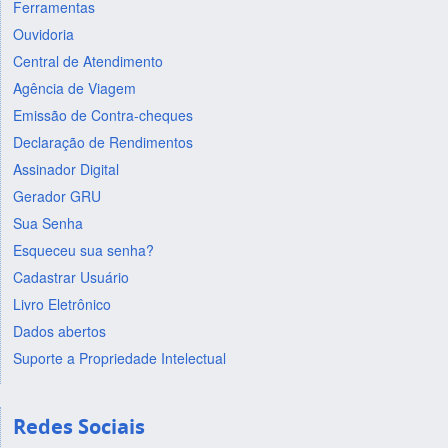
Ferramentas
Ouvidoria
Central de Atendimento
Agência de Viagem
Emissão de Contra-cheques
Declaração de Rendimentos
Assinador Digital
Gerador GRU
Sua Senha
Esqueceu sua senha?
Cadastrar Usuário
Livro Eletrônico
Dados abertos
Suporte a Propriedade Intelectual
Redes Sociais