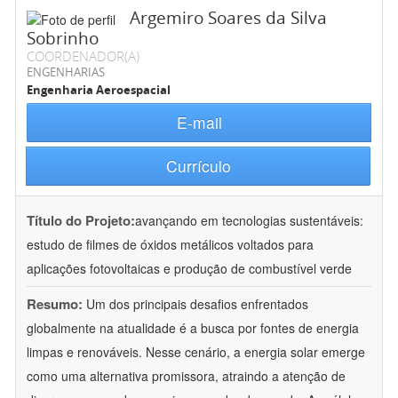
Argemiro Soares da Silva
Sobrinho
COORDENADOR(A)
ENGENHARIAS
Engenharia Aeroespacial
E-mail
Currículo
Título do Projeto:
avançando em tecnologias sustentáveis:
estudo de filmes de óxidos metálicos voltados para
aplicações fotovoltaicas e produção de combustível verde
Resumo:
Um dos principais desafios enfrentados
globalmente na atualidade é a busca por fontes de energia
limpas e renováveis. Nesse cenário, a energia solar emerge
como uma alternativa promissora, atraindo a atenção de