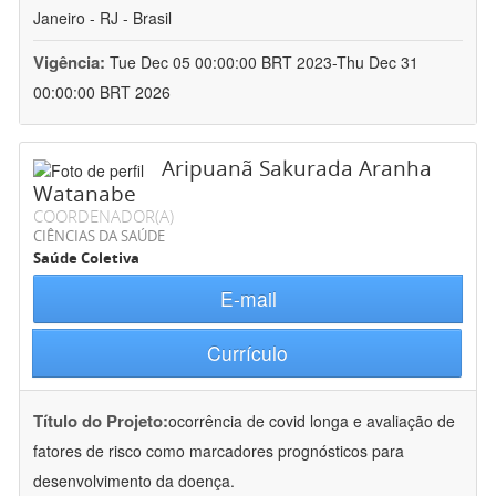
Janeiro - RJ - Brasil
Vigência:
Tue Dec 05 00:00:00 BRT 2023-Thu Dec 31
00:00:00 BRT 2026
Aripuanã Sakurada Aranha
Watanabe
COORDENADOR(A)
CIÊNCIAS DA SAÚDE
Saúde Coletiva
E-mail
Currículo
Título do Projeto:
ocorrência de covid longa e avaliação de
fatores de risco como marcadores prognósticos para
desenvolvimento da doença.