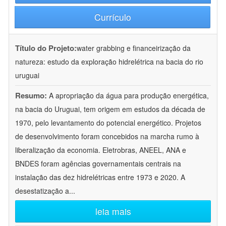
Currículo
Título do Projeto:
water grabbing e financeirização da
natureza: estudo da exploração hidrelétrica na bacia do rio
uruguai
Resumo:
A apropriação da água para produção energética,
na bacia do Uruguai, tem origem em estudos da década de
1970, pelo levantamento do potencial energético. Projetos
de desenvolvimento foram concebidos na marcha rumo à
liberalização da economia. Eletrobras, ANEEL, ANA e
BNDES foram agências governamentais centrais na
instalação das dez hidrelétricas entre 1973 e 2020. A
desestatização a
...
leia mais