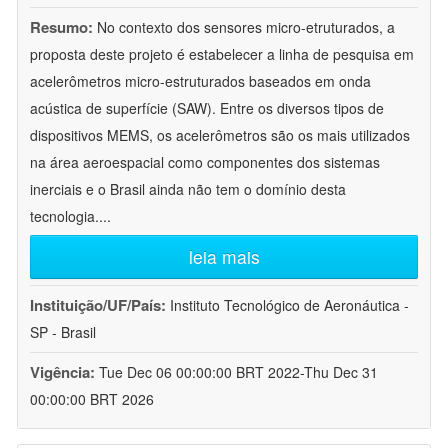
Resumo:
No contexto dos sensores micro-etruturados, a
proposta deste projeto é estabelecer a linha de pesquisa em
acelerômetros micro-estruturados baseados em onda
acústica de superfície (SAW). Entre os diversos tipos de
dispositivos MEMS, os acelerômetros são os mais utilizados
na área aeroespacial como componentes dos sistemas
inerciais e o Brasil ainda não tem o domínio desta
tecnologia.
...
leia mais
Instituição/UF/País:
Instituto Tecnológico de Aeronáutica -
SP - Brasil
Vigência:
Tue Dec 06 00:00:00 BRT 2022-Thu Dec 31
00:00:00 BRT 2026