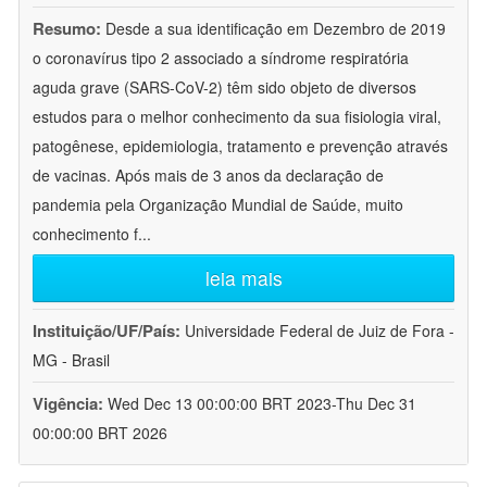
Resumo:
Desde a sua identificação em Dezembro de 2019
o coronavírus tipo 2 associado a síndrome respiratória
aguda grave (SARS-CoV-2) têm sido objeto de diversos
estudos para o melhor conhecimento da sua fisiologia viral,
patogênese, epidemiologia, tratamento e prevenção através
de vacinas. Após mais de 3 anos da declaração de
pandemia pela Organização Mundial de Saúde, muito
conhecimento f
...
leia mais
Instituição/UF/País:
Universidade Federal de Juiz de Fora -
MG - Brasil
Vigência:
Wed Dec 13 00:00:00 BRT 2023-Thu Dec 31
00:00:00 BRT 2026