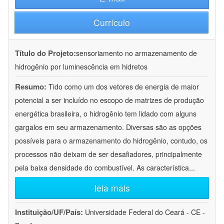
Currículo
Título do Projeto:
sensoriamento no armazenamento de
hidrogênio por luminescência em hidretos
Resumo:
Tido como um dos vetores de energia de maior
potencial a ser incluído no escopo de matrizes de produção
energética brasileira, o hidrogênio tem lidado com alguns
gargalos em seu armazenamento. Diversas são as opções
possíveis para o armazenamento do hidrogênio, contudo, os
processos não deixam de ser desafiadores, principalmente
pela baixa densidade do combustível. As característica
...
leia mais
Instituição/UF/País:
Universidade Federal do Ceará - CE -