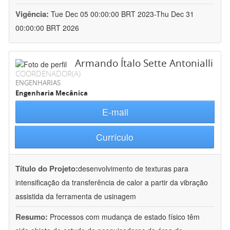
Vigência:
Tue Dec 05 00:00:00 BRT 2023-Thu Dec 31
00:00:00 BRT 2026
Armando Ítalo Sette Antonialli
COORDENADOR(A)
ENGENHARIAS
Engenharia Mecânica
E-mail
Currículo
Título do Projeto:
desenvolvimento de texturas para
intensificação da transferência de calor a partir da vibração
assistida da ferramenta de usinagem
Resumo:
Processos com mudança de estado físico têm