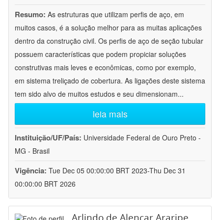
Resumo:
As estruturas que utilizam perfis de aço, em
muitos casos, é a solução melhor para as muitas aplicações
dentro da construção civil. Os perfis de aço de seção tubular
possuem características que podem propiciar soluções
construtivas mais leves e econômicas, como por exemplo,
em sistema treliçado de cobertura. As ligações deste sistema
tem sido alvo de muitos estudos e seu dimensionam
...
leia mais
Instituição/UF/País:
Universidade Federal de Ouro Preto -
MG - Brasil
Vigência:
Tue Dec 05 00:00:00 BRT 2023-Thu Dec 31
00:00:00 BRT 2026
Arlindo de Alencar Araripe