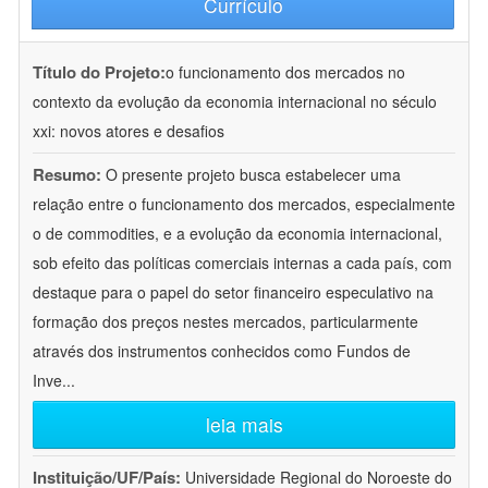
Currículo
Título do Projeto:
o funcionamento dos mercados no
contexto da evolução da economia internacional no século
xxi: novos atores e desafios
Resumo:
O presente projeto busca estabelecer uma
relação entre o funcionamento dos mercados, especialmente
o de commodities, e a evolução da economia internacional,
sob efeito das políticas comerciais internas a cada país, com
destaque para o papel do setor financeiro especulativo na
formação dos preços nestes mercados, particularmente
através dos instrumentos conhecidos como Fundos de
Inve
...
leia mais
Instituição/UF/País:
Universidade Regional do Noroeste do