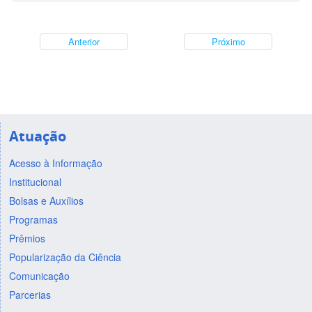
Anterior
Próximo
Atuação
Acesso à Informação
Institucional
Bolsas e Auxílios
Programas
Prêmios
Popularização da Ciência
Comunicação
Parcerias