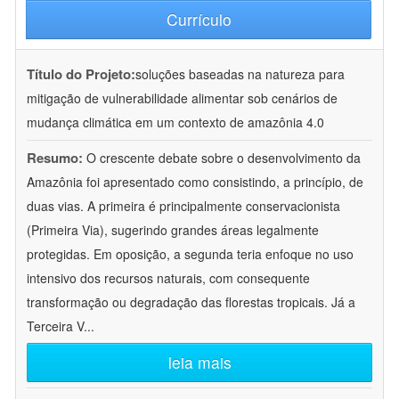
Currículo
Título do Projeto:
soluções baseadas na natureza para
mitigação de vulnerabilidade alimentar sob cenários de
mudança climática em um contexto de amazônia 4.0
Resumo:
O crescente debate sobre o desenvolvimento da
Amazônia foi apresentado como consistindo, a princípio, de
duas vias. A primeira é principalmente conservacionista
(Primeira Via), sugerindo grandes áreas legalmente
protegidas. Em oposição, a segunda teria enfoque no uso
intensivo dos recursos naturais, com consequente
transformação ou degradação das florestas tropicais. Já a
Terceira V
...
leia mais