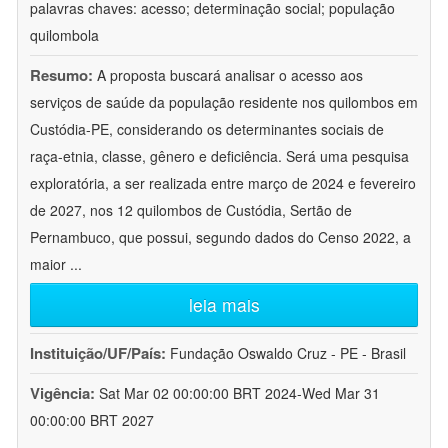
palavras chaves: acesso; determinação social; população
quilombola
Resumo:
A proposta buscará analisar o acesso aos
serviços de saúde da população residente nos quilombos em
Custódia-PE, considerando os determinantes sociais de
raça-etnia, classe, gênero e deficiência. Será uma pesquisa
exploratória, a ser realizada entre março de 2024 e fevereiro
de 2027, nos 12 quilombos de Custódia, Sertão de
Pernambuco, que possui, segundo dados do Censo 2022, a
maior
...
leia mais
Instituição/UF/País:
Fundação Oswaldo Cruz - PE - Brasil
Vigência:
Sat Mar 02 00:00:00 BRT 2024-Wed Mar 31
00:00:00 BRT 2027