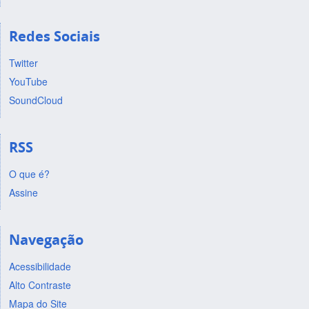
Redes Sociais
Twitter
YouTube
SoundCloud
RSS
O que é?
Assine
Navegação
Acessibilidade
Alto Contraste
Mapa do Site