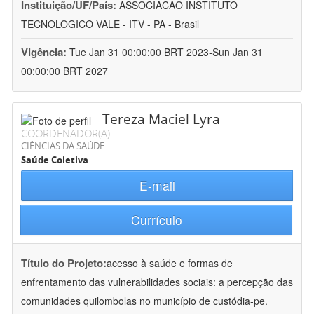
Instituição/UF/País:
ASSOCIACAO INSTITUTO
TECNOLOGICO VALE - ITV - PA - Brasil
Vigência:
Tue Jan 31 00:00:00 BRT 2023-Sun Jan 31
00:00:00 BRT 2027
Tereza Maciel Lyra
COORDENADOR(A)
CIÊNCIAS DA SAÚDE
Saúde Coletiva
E-mail
Currículo
Título do Projeto:
acesso à saúde e formas de
enfrentamento das vulnerabilidades sociais: a percepção das
comunidades quilombolas no município de custódia-pe.