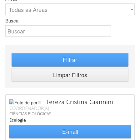
Busca
Filtrar
Limpar Filtros
Tereza Cristina Giannini
COORDENADOR(A)
CIÊNCIAS BIOLÓGICAS
Ecologia
E-mail