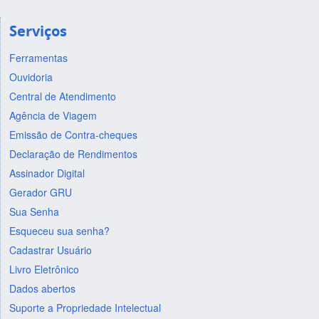
Serviços
Ferramentas
Ouvidoria
Central de Atendimento
Agência de Viagem
Emissão de Contra-cheques
Declaração de Rendimentos
Assinador Digital
Gerador GRU
Sua Senha
Esqueceu sua senha?
Cadastrar Usuário
Livro Eletrônico
Dados abertos
Suporte a Propriedade Intelectual