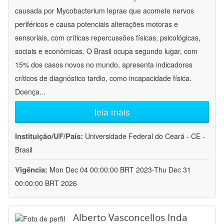
causada por Mycobacterium leprae que acomete nervos
periféricos e causa potenciais alterações motoras e
sensoriais, com críticas repercussões físicas, psicológicas,
sociais e econômicas. O Brasil ocupa segundo lugar, com
15% dos casos novos no mundo, apresenta indicadores
críticos de diagnóstico tardio, como incapacidade física.
Doença
...
leia mais
Instituição/UF/País:
Universidade Federal do Ceará - CE -
Brasil
Vigência:
Mon Dec 04 00:00:00 BRT 2023-Thu Dec 31
00:00:00 BRT 2026
Alberto Vasconcellos Inda