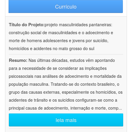
Currículo
Título do Projeto:
projeto masculinidades pantaneiras:
construção social de masculinidades e o adoecimento e
morte de homens adolescentes e jovens por suicídio,
homicídios e acidentes no mato grosso do sul
Resumo:
Nas últimas décadas, estudos vêm apontando
para a necessidade de se considerar as implicações
psicossociais nas análises de adoecimento e mortalidade da
população masculina. Tratando-se do contexto brasileiro, o
grupo das causas externas, especialmente os homicídios, os
acidentes de trânsito e os suicídios configuram-se como a
principal causa de adoecimento, internação e morte, comp
...
leia mais