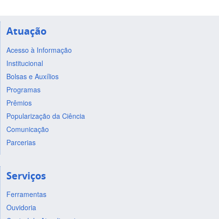
Atuação
Acesso à Informação
Institucional
Bolsas e Auxílios
Programas
Prêmios
Popularização da Ciência
Comunicação
Parcerias
Serviços
Ferramentas
Ouvidoria