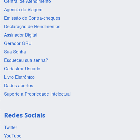
Central de Atendimento
Agência de Viagem
Emissão de Contra-cheques
Declaração de Rendimentos
Assinador Digital
Gerador GRU
Sua Senha
Esqueceu sua senha?
Cadastrar Usuário
Livro Eletrônico
Dados abertos
Suporte a Propriedade Intelectual
Redes Sociais
Twitter
YouTube