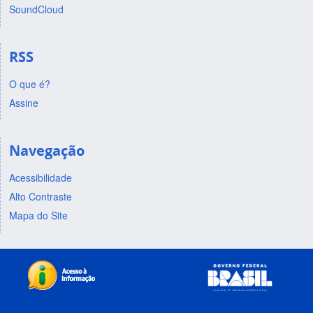
SoundCloud
RSS
O que é?
Assine
Navegação
Acessibilidade
Alto Contraste
Mapa do Site