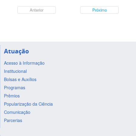
Anterior
Próximo
Atuação
Acesso à Informação
Institucional
Bolsas e Auxílios
Programas
Prêmios
Popularização da Ciência
Comunicação
Parcerias