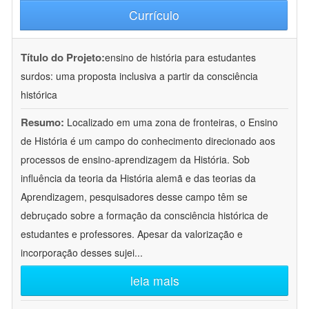
Currículo
Título do Projeto:
ensino de história para estudantes
surdos: uma proposta inclusiva a partir da consciência
histórica
Resumo:
Localizado em uma zona de fronteiras, o Ensino
de História é um campo do conhecimento direcionado aos
processos de ensino-aprendizagem da História. Sob
influência da teoria da História alemã e das teorias da
Aprendizagem, pesquisadores desse campo têm se
debruçado sobre a formação da consciência histórica de
estudantes e professores. Apesar da valorização e
incorporação desses sujei
...
leia mais