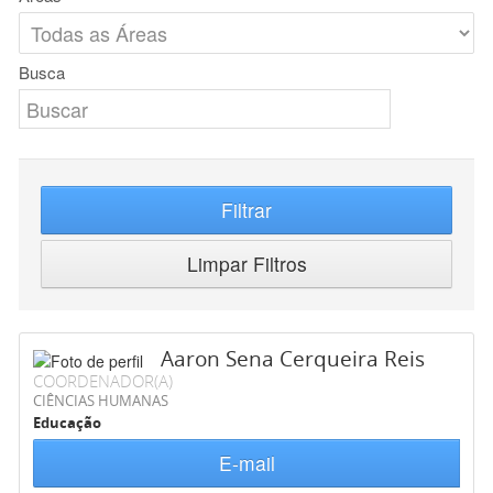
Busca
Filtrar
Limpar Filtros
Aaron Sena Cerqueira Reis
COORDENADOR(A)
CIÊNCIAS HUMANAS
Educação
E-mail