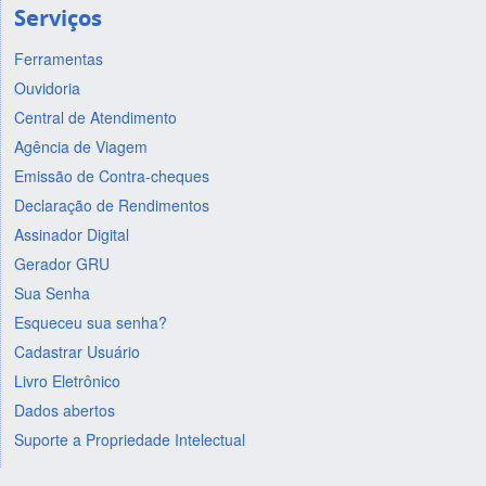
Serviços
Ferramentas
Ouvidoria
Central de Atendimento
Agência de Viagem
Emissão de Contra-cheques
Declaração de Rendimentos
Assinador Digital
Gerador GRU
Sua Senha
Esqueceu sua senha?
Cadastrar Usuário
Livro Eletrônico
Dados abertos
Suporte a Propriedade Intelectual