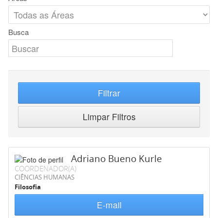
Busca
Filtrar
Limpar Filtros
Adriano Bueno Kurle
COORDENADOR(A)
CIÊNCIAS HUMANAS
Filosofia
E-mail