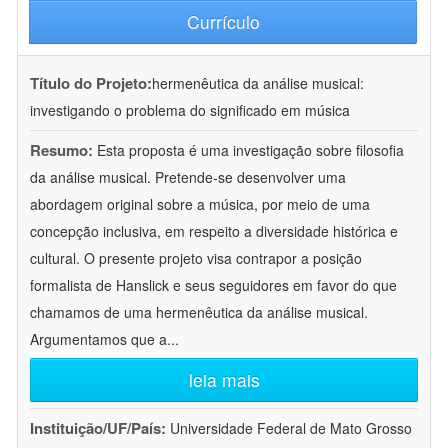
Currículo
Título do Projeto:
hermenêutica da análise musical:
investigando o problema do significado em música
Resumo:
Esta proposta é uma investigação sobre filosofia
da análise musical. Pretende-se desenvolver uma
abordagem original sobre a música, por meio de uma
concepção inclusiva, em respeito a diversidade histórica e
cultural. O presente projeto visa contrapor a posição
formalista de Hanslick e seus seguidores em favor do que
chamamos de uma hermenêutica da análise musical.
Argumentamos que a
...
leia mais
Instituição/UF/País:
Universidade Federal de Mato Grosso