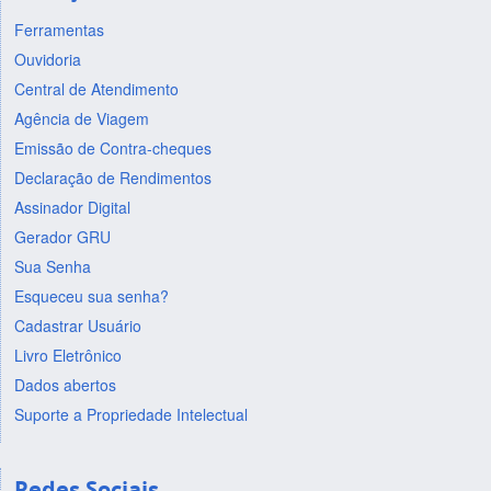
Ferramentas
Ouvidoria
Central de Atendimento
Agência de Viagem
Emissão de Contra-cheques
Declaração de Rendimentos
Assinador Digital
Gerador GRU
Sua Senha
Esqueceu sua senha?
Cadastrar Usuário
Livro Eletrônico
Dados abertos
Suporte a Propriedade Intelectual
Redes Sociais