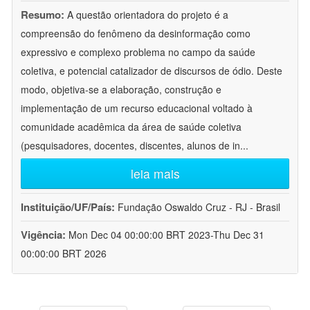
Resumo:
A questão orientadora do projeto é a
compreensão do fenômeno da desinformação como
expressivo e complexo problema no campo da saúde
coletiva, e potencial catalizador de discursos de ódio. Deste
modo, objetiva-se a elaboração, construção e
implementação de um recurso educacional voltado à
comunidade acadêmica da área de saúde coletiva
(pesquisadores, docentes, discentes, alunos de in
...
leia mais
Instituição/UF/País:
Fundação Oswaldo Cruz - RJ - Brasil
Vigência:
Mon Dec 04 00:00:00 BRT 2023-Thu Dec 31
00:00:00 BRT 2026