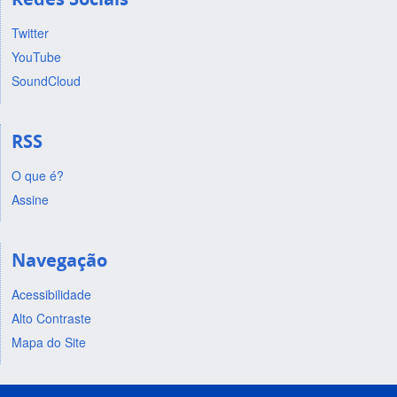
Twitter
YouTube
SoundCloud
RSS
O que é?
Assine
Navegação
Acessibilidade
Alto Contraste
Mapa do Site