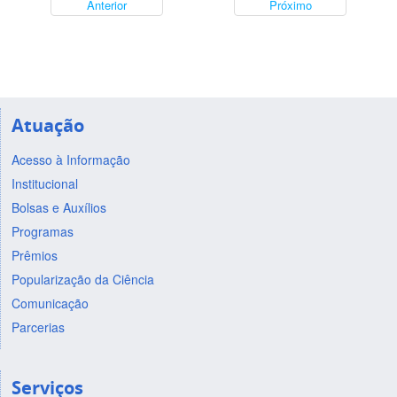
Anterior
Próximo
Atuação
Acesso à Informação
Institucional
Bolsas e Auxílios
Programas
Prêmios
Popularização da Ciência
Comunicação
Parcerias
Serviços