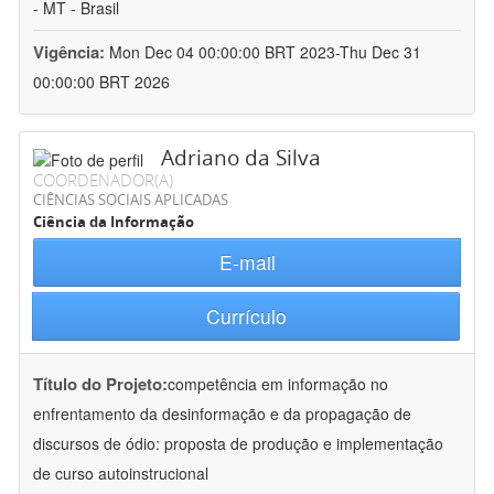
- MT - Brasil
Vigência:
Mon Dec 04 00:00:00 BRT 2023-Thu Dec 31
00:00:00 BRT 2026
Adriano da Silva
COORDENADOR(A)
CIÊNCIAS SOCIAIS APLICADAS
Ciência da Informação
E-mail
Currículo
Título do Projeto:
competência em informação no
enfrentamento da desinformação e da propagação de
discursos de ódio: proposta de produção e implementação
de curso autoinstrucional