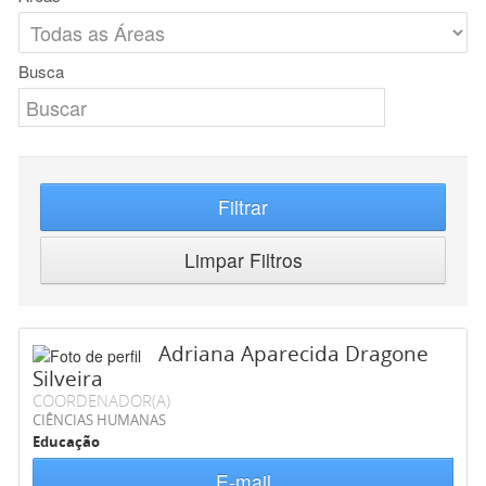
Busca
Filtrar
Limpar Filtros
Adriana Aparecida Dragone
Silveira
COORDENADOR(A)
CIÊNCIAS HUMANAS
Educação
E-mail