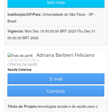
leia mais
Instituição/UF/País:
Universidade de São Paulo - SP -
Brasil
Vigência:
Mon Dec 18 00:00:00 BRT 2023-Thu Dec 31
00:00:00 BRT 2026
Adriana Barbieri Feliciano
COORDENADOR(A)
CIÊNCIAS DA SAÚDE
Saúde Coletiva
E-mail
Currículo
Título do Projeto:
tecnologias sociais e de saúde para o