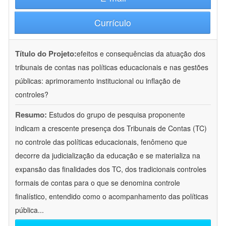
Currículo
Título do Projeto:
efeitos e consequências da atuação dos
tribunais de contas nas políticas educacionais e nas gestões
públicas: aprimoramento institucional ou inflação de
controles?
Resumo:
Estudos do grupo de pesquisa proponente
indicam a crescente presença dos Tribunais de Contas (TC)
no controle das políticas educacionais, fenômeno que
decorre da judicialização da educação e se materializa na
expansão das finalidades dos TC, dos tradicionais controles
formais de contas para o que se denomina controle
finalístico, entendido como o acompanhamento das políticas
pública
...