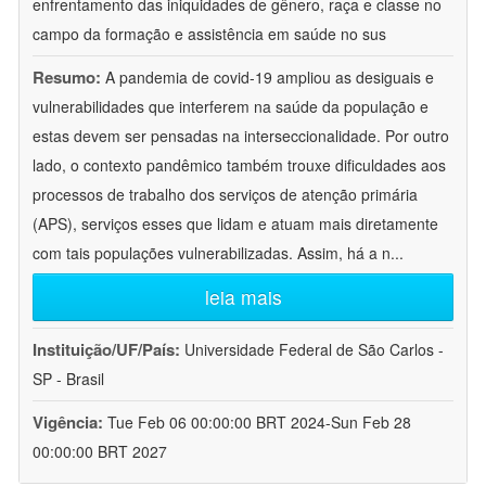
enfrentamento das iniquidades de gênero, raça e classe no
campo da formação e assistência em saúde no sus
Resumo:
A pandemia de covid-19 ampliou as desiguais e
vulnerabilidades que interferem na saúde da população e
estas devem ser pensadas na interseccionalidade. Por outro
lado, o contexto pandêmico também trouxe dificuldades aos
processos de trabalho dos serviços de atenção primária
(APS), serviços esses que lidam e atuam mais diretamente
com tais populações vulnerabilizadas. Assim, há a n
...
leia mais
Instituição/UF/País:
Universidade Federal de São Carlos -
SP - Brasil
Vigência:
Tue Feb 06 00:00:00 BRT 2024-Sun Feb 28
00:00:00 BRT 2027