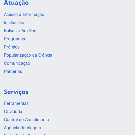
Atuação
Acesso à Informação
Institucional
Bolsas e Auxílios
Programas
Prêmios
Popularização da Ciência
Comunicação
Parcerias
Serviços
Ferramentas
Ouvidoria
Central de Atendimento
Agência de Viagem