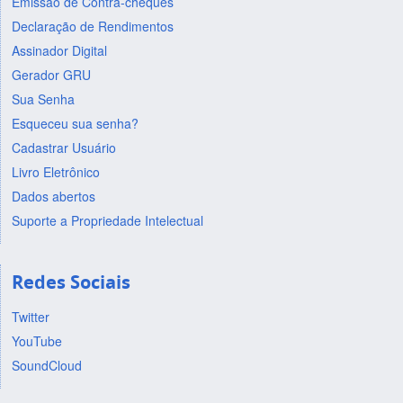
Emissão de Contra-cheques
Declaração de Rendimentos
Assinador Digital
Gerador GRU
Sua Senha
Esqueceu sua senha?
Cadastrar Usuário
Livro Eletrônico
Dados abertos
Suporte a Propriedade Intelectual
Redes Sociais
Twitter
YouTube
SoundCloud