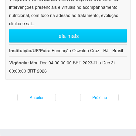
intervenções presenciais e virtuais no acompanhamento
nutricional, com foco na adesão ao tratamento, evolução
clínica e sat
...
leia mais
Instituição/UF/País:
Fundação Oswaldo Cruz - RJ - Brasil
Vigência:
Mon Dec 04 00:00:00 BRT 2023-Thu Dec 31
00:00:00 BRT 2026
Anterior
Próximo