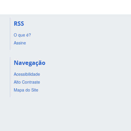
RSS
O que é?
Assine
Navegação
Acessibilidade
Alto Contraste
Mapa do Site