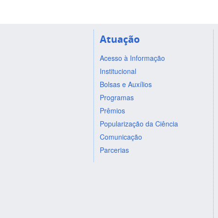
Atuação
Acesso à Informação
Institucional
Bolsas e Auxílios
Programas
Prêmios
Popularização da Ciência
Comunicação
Parcerias