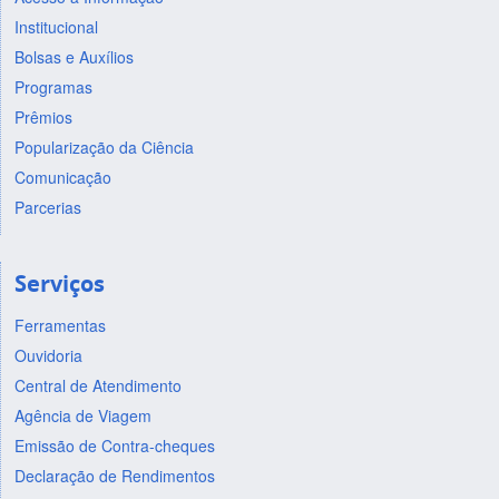
Institucional
Bolsas e Auxílios
Programas
Prêmios
Popularização da Ciência
Comunicação
Parcerias
Serviços
Ferramentas
Ouvidoria
Central de Atendimento
Agência de Viagem
Emissão de Contra-cheques
Declaração de Rendimentos