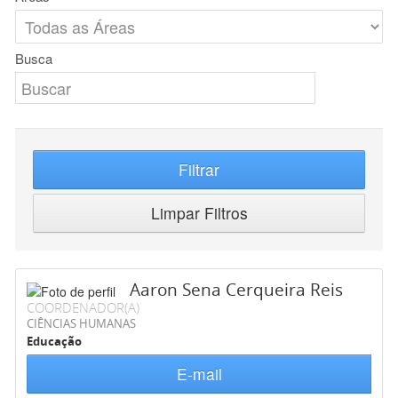
Busca
Filtrar
Limpar Filtros
Aaron Sena Cerqueira Reis
COORDENADOR(A)
CIÊNCIAS HUMANAS
Educação
E-mail