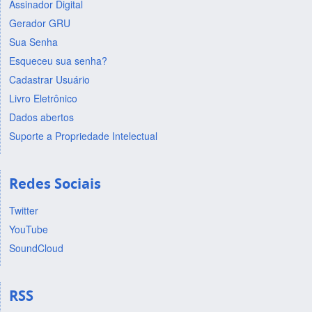
Assinador Digital
Gerador GRU
Sua Senha
Esqueceu sua senha?
Cadastrar Usuário
Livro Eletrônico
Dados abertos
Suporte a Propriedade Intelectual
Redes Sociais
Twitter
YouTube
SoundCloud
RSS