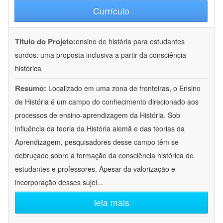
Currículo
Título do Projeto:
ensino de história para estudantes
surdos: uma proposta inclusiva a partir da consciência
histórica
Resumo:
Localizado em uma zona de fronteiras, o Ensino
de História é um campo do conhecimento direcionado aos
processos de ensino-aprendizagem da História. Sob
influência da teoria da História alemã e das teorias da
Aprendizagem, pesquisadores desse campo têm se
debruçado sobre a formação da consciência histórica de
estudantes e professores. Apesar da valorização e
incorporação desses sujei
...
leia mais