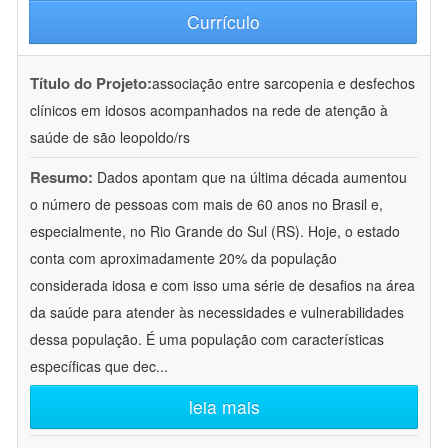
Currículo
Título do Projeto:
associação entre sarcopenia e desfechos
clínicos em idosos acompanhados na rede de atenção à
saúde de são leopoldo/rs
Resumo:
Dados apontam que na última década aumentou
o número de pessoas com mais de 60 anos no Brasil e,
especialmente, no Rio Grande do Sul (RS). Hoje, o estado
conta com aproximadamente 20% da população
considerada idosa e com isso uma série de desafios na área
da saúde para atender às necessidades e vulnerabilidades
dessa população. É uma população com características
específicas que dec
...
leia mais