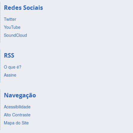
Redes Sociais
Twitter
YouTube
SoundCloud
RSS
O que é?
Assine
Navegação
Acessibilidade
Alto Contraste
Mapa do Site