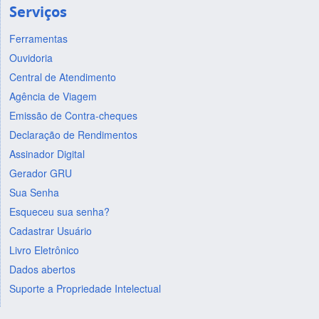
Serviços
Ferramentas
Ouvidoria
Central de Atendimento
Agência de Viagem
Emissão de Contra-cheques
Declaração de Rendimentos
Assinador Digital
Gerador GRU
Sua Senha
Esqueceu sua senha?
Cadastrar Usuário
Livro Eletrônico
Dados abertos
Suporte a Propriedade Intelectual