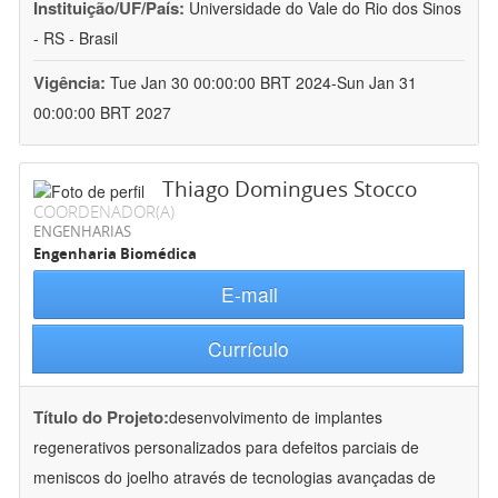
Instituição/UF/País:
Universidade do Vale do Rio dos Sinos
- RS - Brasil
Vigência:
Tue Jan 30 00:00:00 BRT 2024-Sun Jan 31
00:00:00 BRT 2027
Thiago Domingues Stocco
COORDENADOR(A)
ENGENHARIAS
Engenharia Biomédica
E-mail
Currículo
Título do Projeto:
desenvolvimento de implantes
regenerativos personalizados para defeitos parciais de
meniscos do joelho através de tecnologias avançadas de