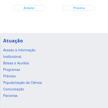
Anterior
Próximo
Atuação
Acesso à Informação
Institucional
Bolsas e Auxílios
Programas
Prêmios
Popularização da Ciência
Comunicação
Parcerias