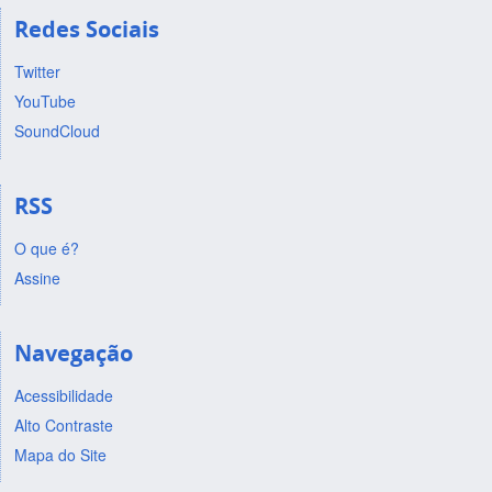
Redes Sociais
Twitter
YouTube
SoundCloud
RSS
O que é?
Assine
Navegação
Acessibilidade
Alto Contraste
Mapa do Site