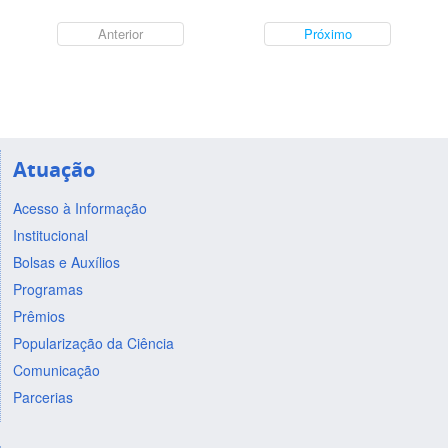
Anterior
Próximo
Atuação
Acesso à Informação
Institucional
Bolsas e Auxílios
Programas
Prêmios
Popularização da Ciência
Comunicação
Parcerias