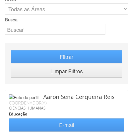
Busca
Filtrar
Limpar Filtros
Aaron Sena Cerqueira Reis
COORDENADOR(A)
CIÊNCIAS HUMANAS
Educação
E-mail