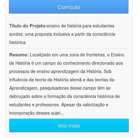
Currículo
Título do Projeto:
ensino de história para estudantes
surdos: uma proposta inclusiva a partir da consciência
histórica
Resumo:
Localizado em uma zona de fronteiras, o Ensino
de História é um campo do conhecimento direcionado aos
processos de ensino-aprendizagem da História. Sob
influência da teoria da História alemã e das teorias da
Aprendizagem, pesquisadores desse campo têm se
debruçado sobre a formação da consciência histórica de
estudantes e professores. Apesar da valorização e
incorporação desses sujei
...
leia mais