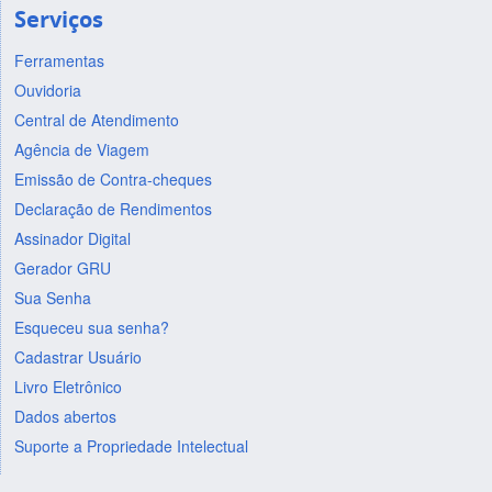
Serviços
Ferramentas
Ouvidoria
Central de Atendimento
Agência de Viagem
Emissão de Contra-cheques
Declaração de Rendimentos
Assinador Digital
Gerador GRU
Sua Senha
Esqueceu sua senha?
Cadastrar Usuário
Livro Eletrônico
Dados abertos
Suporte a Propriedade Intelectual