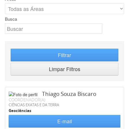
Busca
Filtrar
Limpar Filtros
Thiago Souza Biscaro
COORDENADOR(A)
CIÊNCIAS EXATAS E DA TERRA
Geociências
E-mail