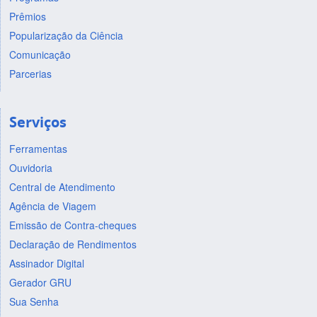
Prêmios
Popularização da Ciência
Comunicação
Parcerias
Serviços
Ferramentas
Ouvidoria
Central de Atendimento
Agência de Viagem
Emissão de Contra-cheques
Declaração de Rendimentos
Assinador Digital
Gerador GRU
Sua Senha