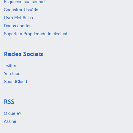
Esqueceu sua senha?
Cadastrar Usuário
Livro Eletrônico
Dados abertos
Suporte a Propriedade Intelectual
Redes Sociais
Twitter
YouTube
SoundCloud
RSS
O que é?
Assine