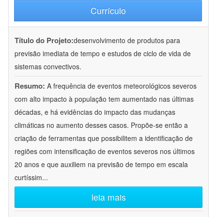
Currículo
Título do Projeto:
desenvolvimento de produtos para
previsão imediata de tempo e estudos de ciclo de vida de
sistemas convectivos.
Resumo:
A frequência de eventos meteorológicos severos
com alto impacto à população tem aumentado nas últimas
décadas, e há evidências do impacto das mudanças
climáticas no aumento desses casos. Propõe-se então a
criação de ferramentas que possibilitem a identificação de
regiões com intensificação de eventos severos nos últimos
20 anos e que auxiliem na previsão de tempo em escala
curtíssim
...
leia mais