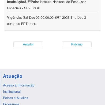
Instituição/UF/País:
Instituto Nacional de Pesquisas
Espaciais - SP - Brasil
Vigência:
Sat Dec 02 00:00:00 BRT 2023-Thu Dec 31
00:00:00 BRT 2026
Anterior
Próximo
Atuação
Acesso à Informação
Institucional
Bolsas e Auxílios
Programas