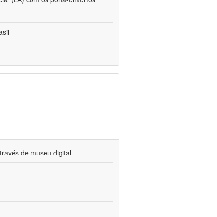
sil
través de museu digital