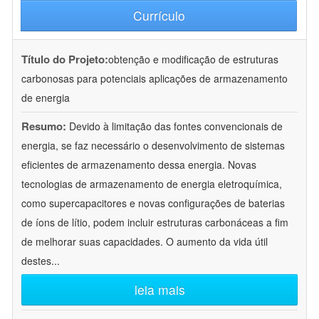
Currículo
Título do Projeto:
obtenção e modificação de estruturas
carbonosas para potenciais aplicações de armazenamento
de energia
Resumo:
Devido à limitação das fontes convencionais de
energia, se faz necessário o desenvolvimento de sistemas
eficientes de armazenamento dessa energia. Novas
tecnologias de armazenamento de energia eletroquímica,
como supercapacitores e novas configurações de baterias
de íons de lítio, podem incluir estruturas carbonáceas a fim
de melhorar suas capacidades. O aumento da vida útil
destes
...
leia mais