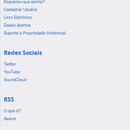
Esqueceu sua senha?
Cadastrar Usuário
Livro Eletrônico
Dados abertos
Suporte a Propriedade Intelectual
Redes Sociais
Twitter
YouTube
SoundCloud
RSS
O que é?
Assine