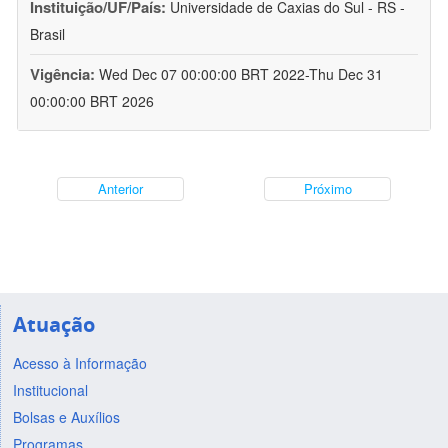
Instituição/UF/País:
Universidade de Caxias do Sul - RS -
Brasil
Vigência:
Wed Dec 07 00:00:00 BRT 2022-Thu Dec 31
00:00:00 BRT 2026
Anterior
Próximo
Atuação
Acesso à Informação
Institucional
Bolsas e Auxílios
Programas