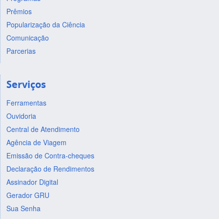
Prêmios
Popularização da Ciência
Comunicação
Parcerias
Serviços
Ferramentas
Ouvidoria
Central de Atendimento
Agência de Viagem
Emissão de Contra-cheques
Declaração de Rendimentos
Assinador Digital
Gerador GRU
Sua Senha