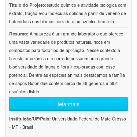
Título do Projeto:
estudo químico e atividade biológica com
extrato, fração e/ou moléculas obtidas a partir de veneno de
bufonídeos dos biomas cerrado e amazônico brasileiro
Resumo:
A natureza é um grande laboratório que oferece
uma vasta variedade de produtos naturais, ricos em
compostos para todo tipo de aplicação. Nesse contexto a
floresta amazônica e o cerrado possuem uma grande
biodiversidade de fauna e flora inexploradas com esse
potencial. Dentre as espécies animais destacamos a família
de sapos Bufonidae contém cerca de 49 gêneros e 592
espécies distrib
...
leia mais
Instituição/UF/País:
Universidade Federal de Mato Grosso
- MT - Brasil