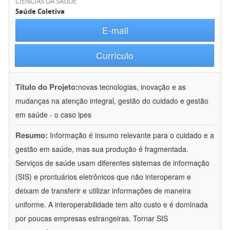
CIÊNCIAS DA SAÚDE
Saúde Coletiva
E-mail
Currículo
Título do Projeto:
novas tecnologias, inovação e as
mudanças na atenção integral, gestão do cuidado e gestão
em saúde - o caso ipes
Resumo:
Informação é insumo relevante para o cuidado e a
gestão em saúde, mas sua produção é fragmentada.
Serviços de saúde usam diferentes sistemas de informação
(SIS) e prontuários eletrônicos que não interoperam e
deixam de transferir e utilizar informações de maneira
uniforme. A interoperabilidade tem alto custo e é dominada
por poucas empresas estrangeiras. Tornar SIS