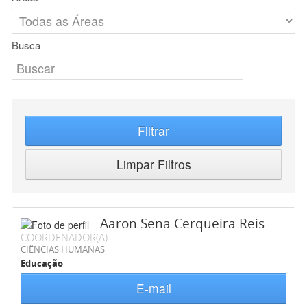
Busca
Filtrar
Limpar Filtros
Aaron Sena Cerqueira Reis
COORDENADOR(A)
CIÊNCIAS HUMANAS
Educação
E-mail