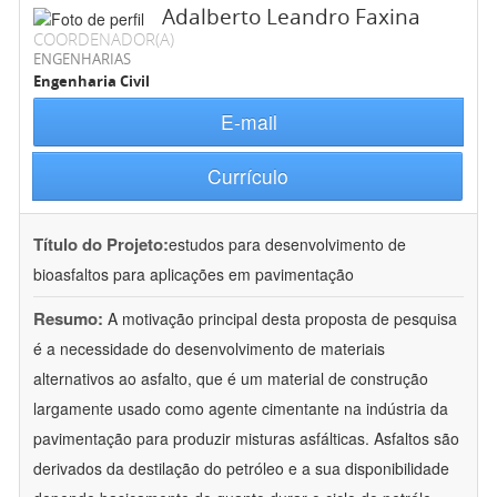
Adalberto Leandro Faxina
COORDENADOR(A)
ENGENHARIAS
Engenharia Civil
E-mail
Currículo
Título do Projeto:
estudos para desenvolvimento de
bioasfaltos para aplicações em pavimentação
Resumo:
A motivação principal desta proposta de pesquisa
é a necessidade do desenvolvimento de materiais
alternativos ao asfalto, que é um material de construção
largamente usado como agente cimentante na indústria da
pavimentação para produzir misturas asfálticas. Asfaltos são
derivados da destilação do petróleo e a sua disponibilidade