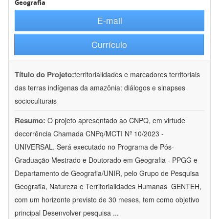
Geografia
E-mail
Currículo
Título do Projeto:
territorialidades e marcadores territoriais
das terras indígenas da amazônia: diálogos e sinapses
socioculturais
Resumo:
O projeto apresentado ao CNPQ, em virtude
decorrência Chamada CNPq/MCTI Nº 10/2023 -
UNIVERSAL. Será executado no Programa de Pós-
Graduação Mestrado e Doutorado em Geografia - PPGG e
Departamento de Geografia/UNIR, pelo Grupo de Pesquisa
Geografia, Natureza e Territorialidades Humanas  GENTEH,
com um horizonte previsto de 30 meses, tem como objetivo
principal Desenvolver pesquisa
...