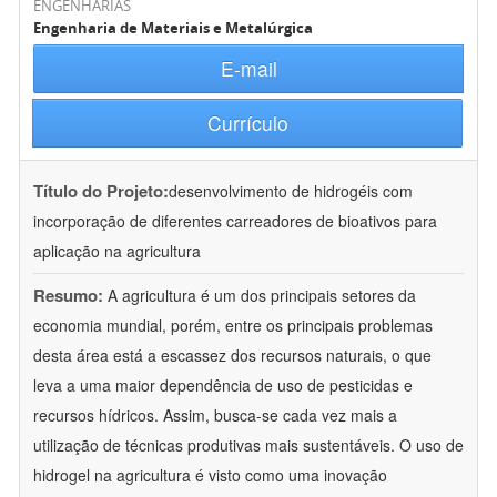
ENGENHARIAS
Engenharia de Materiais e Metalúrgica
E-mail
Currículo
Título do Projeto:
desenvolvimento de hidrogéis com
incorporação de diferentes carreadores de bioativos para
aplicação na agricultura
Resumo:
A agricultura é um dos principais setores da
economia mundial, porém, entre os principais problemas
desta área está a escassez dos recursos naturais, o que
leva a uma maior dependência de uso de pesticidas e
recursos hídricos. Assim, busca-se cada vez mais a
utilização de técnicas produtivas mais sustentáveis. O uso de
hidrogel na agricultura é visto como uma inovação