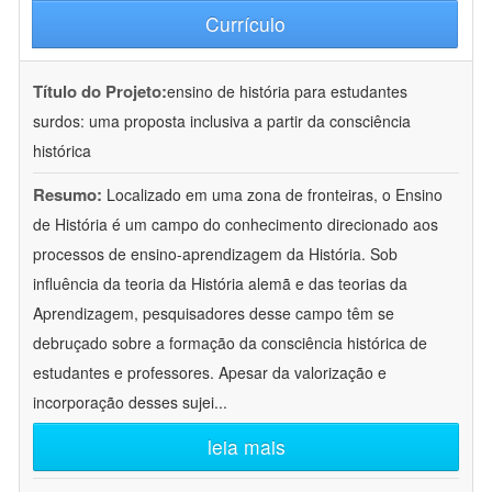
Currículo
Título do Projeto:
ensino de história para estudantes
surdos: uma proposta inclusiva a partir da consciência
histórica
Resumo:
Localizado em uma zona de fronteiras, o Ensino
de História é um campo do conhecimento direcionado aos
processos de ensino-aprendizagem da História. Sob
influência da teoria da História alemã e das teorias da
Aprendizagem, pesquisadores desse campo têm se
debruçado sobre a formação da consciência histórica de
estudantes e professores. Apesar da valorização e
incorporação desses sujei
...
leia mais