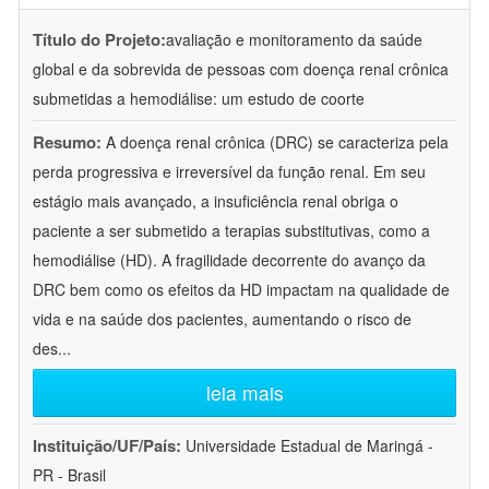
Título do Projeto:
avaliação e monitoramento da saúde
global e da sobrevida de pessoas com doença renal crônica
submetidas a hemodiálise: um estudo de coorte
Resumo:
A doença renal crônica (DRC) se caracteriza pela
perda progressiva e irreversível da função renal. Em seu
estágio mais avançado, a insuficiência renal obriga o
paciente a ser submetido a terapias substitutivas, como a
hemodiálise (HD). A fragilidade decorrente do avanço da
DRC bem como os efeitos da HD impactam na qualidade de
vida e na saúde dos pacientes, aumentando o risco de
des
...
leia mais
Instituição/UF/País:
Universidade Estadual de Maringá -
PR - Brasil